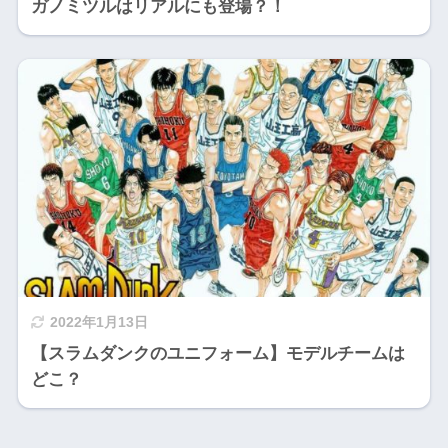
ガノミツルはリアルにも登場？！
2022年1月13日
【スラムダンクのユニフォーム】モデルチームは
どこ？