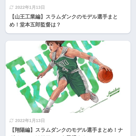
2022年1月13日
【山王工業編】スラムダンクのモデル選手まと
め！堂本五郎監督は？
2022年1月13日
【翔陽編】スラムダンクのモデル選手まとめ！ナ