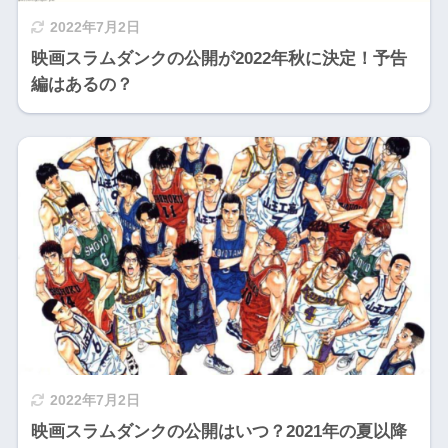
2022年7月2日
映画スラムダンクの公開が2022年秋に決定！予告
編はあるの？
2022年7月2日
映画スラムダンクの公開はいつ？2021年の夏以降