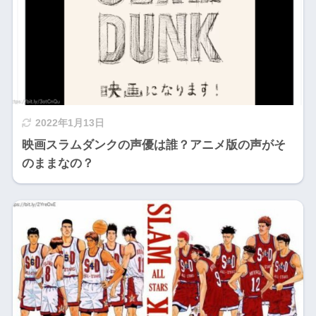
2022年1月13日
映画スラムダンクの声優は誰？アニメ版の声がそ
のままなの？