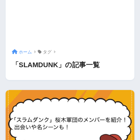
ホーム
タグ
「SLAMDUNK」の記事一覧