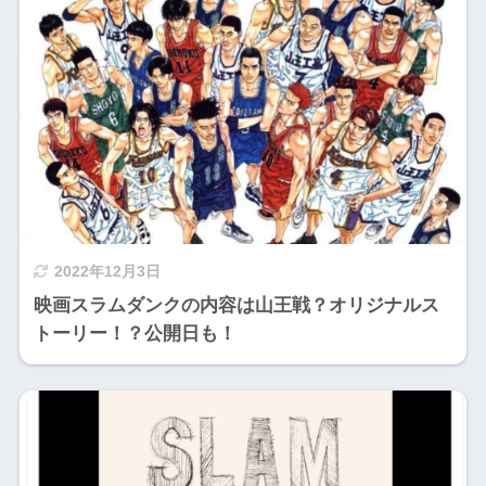
2022年12月3日
映画スラムダンクの内容は山王戦？オリジナルス
トーリー！？公開日も！