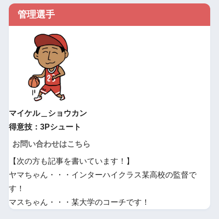
管理選手
マイケル＿ショウカン
得意技：3Pシュート
お問い合わせはこちら
【次の方も記事を書いています！】
ヤマちゃん・・・インターハイクラス某高校の監督で
す！
マスちゃん・・・某大学のコーチです！