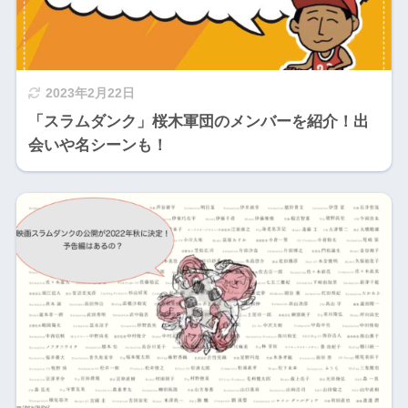
2023年2月22日
「スラムダンク」桜木軍団のメンバーを紹介！出
会いや名シーンも！