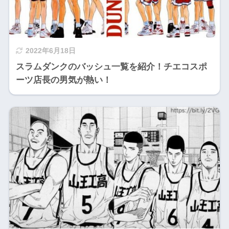
2022年6月18日
スラムダンクのバッシュ一覧を紹介！チエコスポ
ーツ店長の男気が熱い！