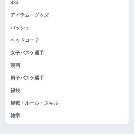
3×3
アイテム・グッズ
バッシュ
ヘッドコーチ
女子バスケ選手
漫画
男子バスケ選手
福袋
観戦・ルール・スキル
雑学