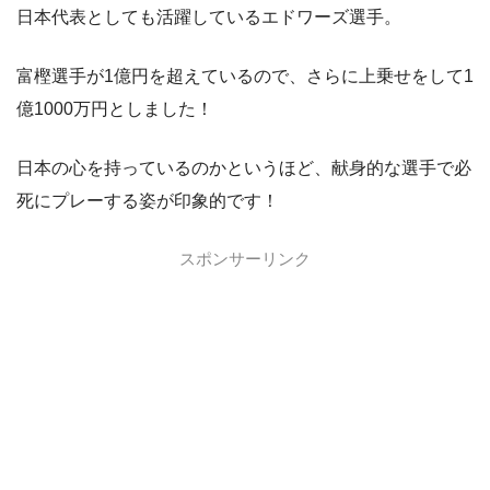
日本代表としても活躍しているエドワーズ選手。
富樫選手が1億円を超えているので、さらに上乗せをして1
億1000万円としました！
日本の心を持っているのかというほど、献身的な選手で必
死にプレーする姿が印象的です！
スポンサーリンク