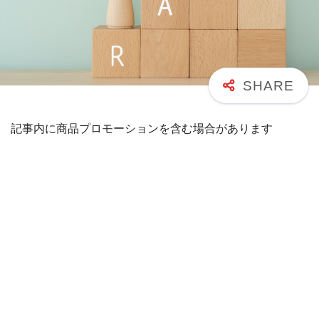
記事内に商品プロモーションを含む場合があります