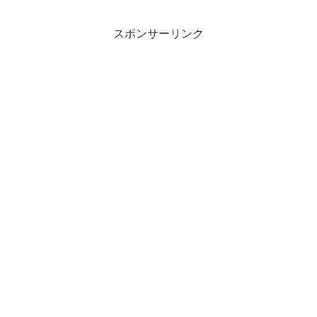
スポンサーリンク