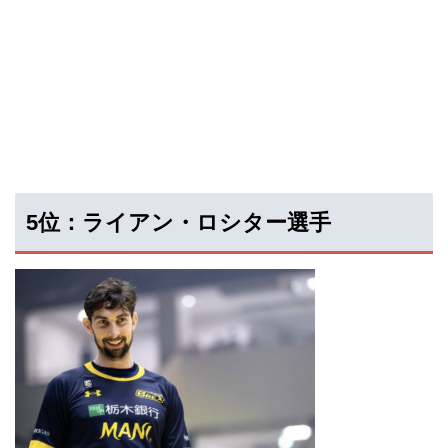
5位：ライアン・ロシター選手