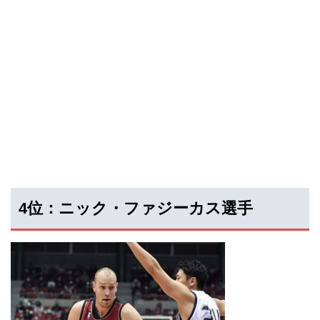
4位：ニック・ファジーカス選手