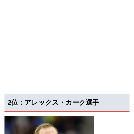
2位：アレックス・カーク選手