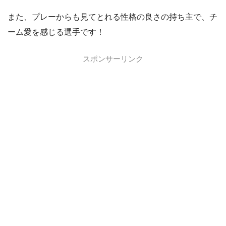
また、プレーからも見てとれる性格の良さの持ち主で、チ
ーム愛を感じる選手です！
スポンサーリンク