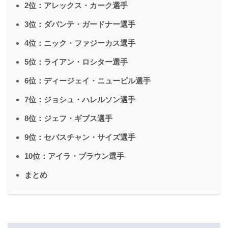
2位：アレックス・カーク選手
3位：ダバンテ・ガードナー選手
4位：ニック・ファジーカス選手
5位：ライアン・ロシター選手
6位：ディージェイ・ニュービル選手
7位：ジョシュ・ハレルソン選手
8位：ジェフ・ギブス選手
9位：セバスチャン・サイズ選手
10位：アイラ・ブラウン選手
まとめ