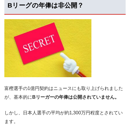
Bリーグの年俸は非公開？
富樫選手の1億円契約はニュースにも取り上げられました
が、基本的に
Bリーガーの年俸は公開されていません。
しかし、日本人選手の平均が約1,300万円程度とされてい
ます。