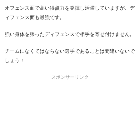
オフェンス面で高い得点力を発揮し活躍していますが、デ
ィフェンス面も最強です。
強い身体を張ったディフェンスで相手を寄せ付けません。
チームになくてはならない選手であることは間違いないで
しょう！
スポンサーリンク