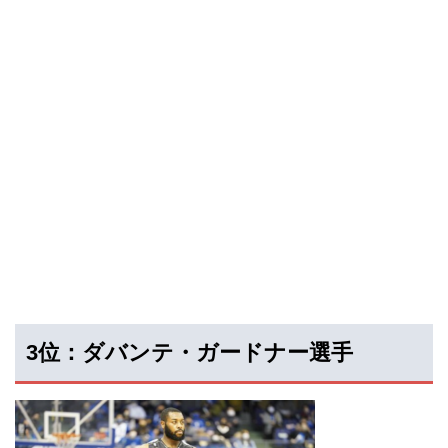
3位：ダバンテ・ガードナー選手