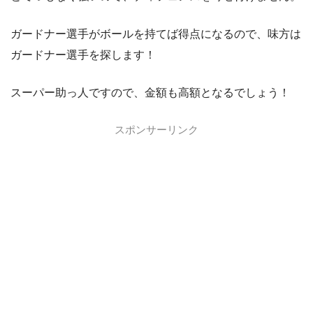
ガードナー選手がボールを持てば得点になるので、味方は
ガードナー選手を探します！
スーパー助っ人ですので、金額も高額となるでしょう！
スポンサーリンク