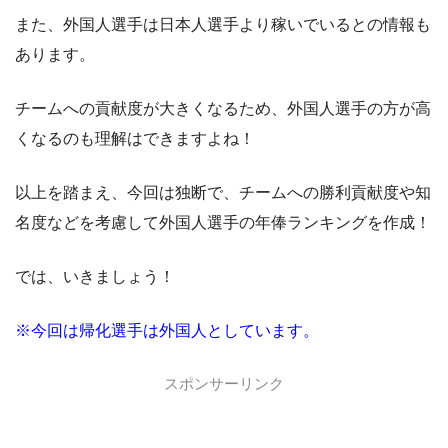
また、外国人選手は日本人選手より稼いでいるとの情報も
あります。
チームへの貢献度が大きくなるため、外国人選手の方が高
くなるのも理解はできますよね！
以上を踏まえ、今回は独断で、チームへの勝利貢献度や知
名度などを考慮して外国人選手の年俸ランキングを作成！
では、いきましょう！
※今回は帰化選手は外国人としています。
スポンサーリンク