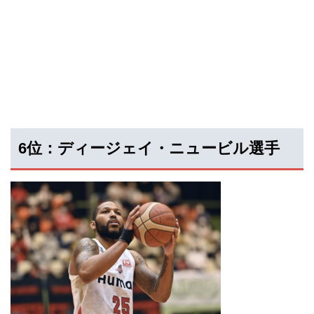
6位：ディージェイ・ニュービル選手