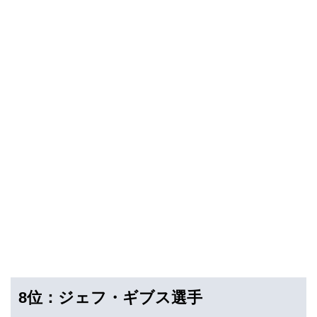
8位：ジェフ・ギブス選手