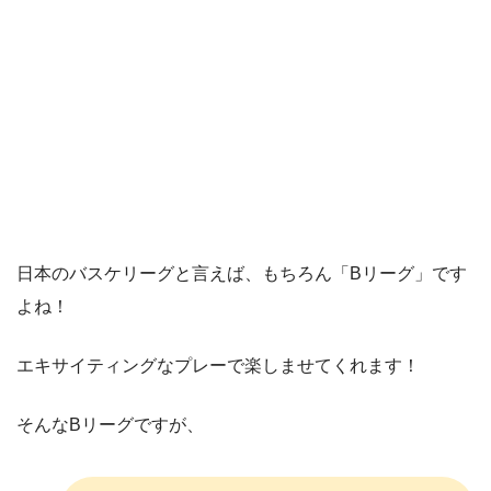
日本のバスケリーグと言えば、もちろん「Bリーグ」です
よね！
エキサイティングなプレーで楽しませてくれます！
そんなBリーグですが、