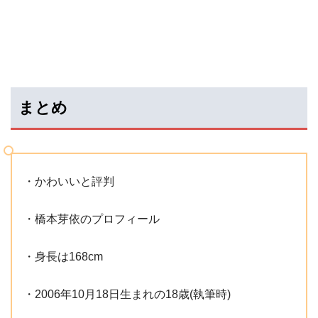
まとめ
・かわいいと評判
・橋本芽依のプロフィール
・身長は168cm
・2006年10月18日生まれの18歳(執筆時)