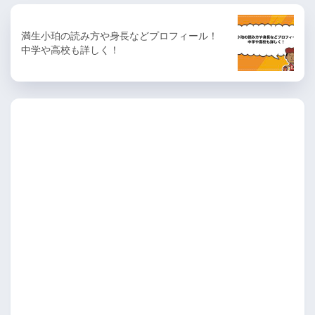
満生小珀の読み方や身長などプロフィール！
中学や高校も詳しく！