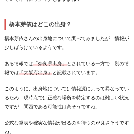
橋本芽依はどこの出身？
橋本芽依さんの出身地について調べてみましたが、情報が
少しばらけているようです。
ある情報では
「奈良県出身」
とされている一方で、別の情
報では
「大阪府出身」
と記載されています。
このように、出身地については情報源によって異なってい
るため、現時点では正確な場所を特定するのは難しい状況
ですが、関西である可能性は高そうですね。
公式な発表や確実な情報が出るのを待つのが良さそうです
ね。