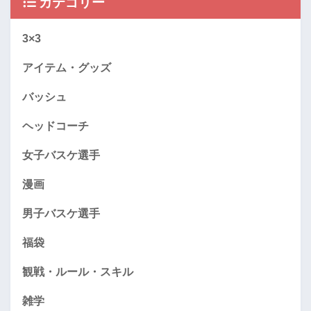
カテゴリー
3×3
アイテム・グッズ
バッシュ
ヘッドコーチ
女子バスケ選手
漫画
男子バスケ選手
福袋
観戦・ルール・スキル
雑学