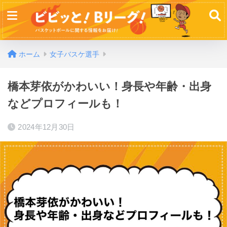
ホーム
女子バスケ選手
橋本芽依がかわいい！身長や年齢・出身
などプロフィールも！
2024年12月30日