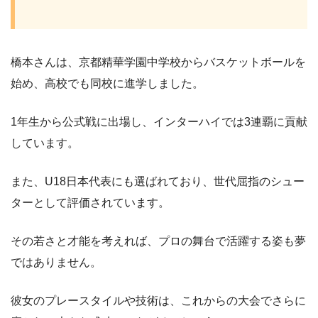
橋本さんは、京都精華学園中学校からバスケットボールを
始め、高校でも同校に進学しました。
1年生から公式戦に出場し、インターハイでは3連覇に貢献
しています。
また、U18日本代表にも選ばれており、世代屈指のシュー
ターとして評価されています。
その若さと才能を考えれば、プロの舞台で活躍する姿も夢
ではありません。
彼女のプレースタイルや技術は、これからの大会でさらに