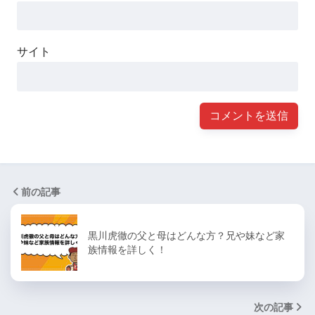
サイト
前の記事
黒川虎徹の父と母はどんな方？兄や妹など家
族情報を詳しく！
次の記事