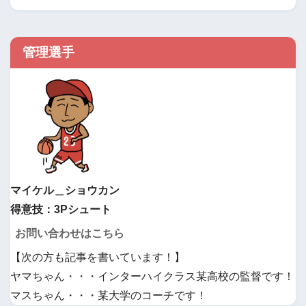
管理選手
マイケル＿ショウカン
得意技：3Pシュート
お問い合わせはこちら
【次の方も記事を書いています！】
ヤマちゃん・・・インターハイクラス某高校の監督です！
マスちゃん・・・某大学のコーチです！