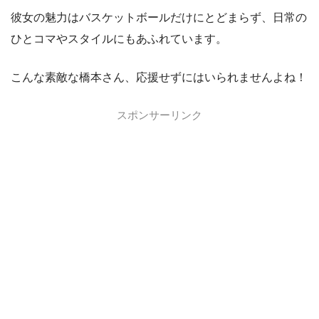
彼女の魅力はバスケットボールだけにとどまらず、日常の
ひとコマやスタイルにもあふれています。
こんな素敵な橋本さん、応援せずにはいられませんよね！
スポンサーリンク