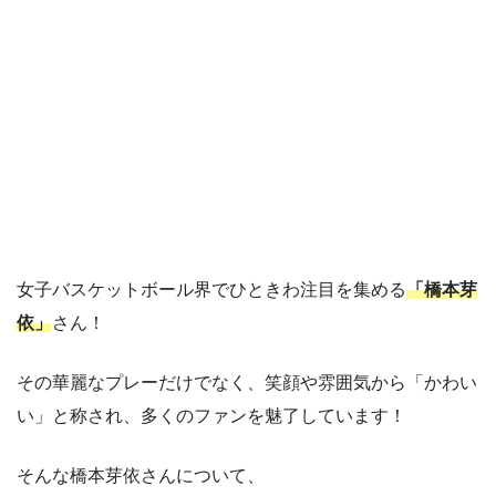
女子バスケットボール界でひときわ注目を集める
「橋本芽
依」
さん！
その華麗なプレーだけでなく、笑顔や雰囲気から「かわい
い」と称され、多くのファンを魅了しています！
そんな橋本芽依さんについて、