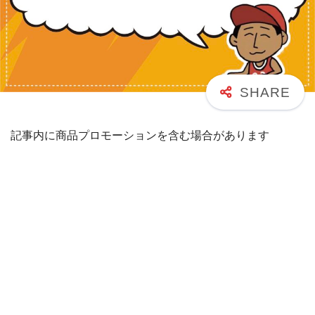
記事内に商品プロモーションを含む場合があります