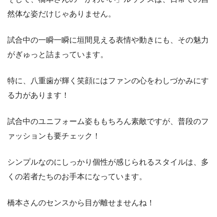
然体な姿だけじゃありません。
試合中の一瞬一瞬に垣間見える表情や動きにも、その魅力
がぎゅっと詰まっています。
特に、八重歯が輝く笑顔にはファンの心をわしづかみにす
る力があります！
試合中のユニフォーム姿ももちろん素敵ですが、普段のフ
ァッションも要チェック！
シンプルなのにしっかり個性が感じられるスタイルは、多
くの若者たちのお手本になっています。
橋本さんのセンスから目が離せませんね！