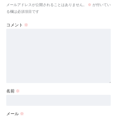
メールアドレスが公開されることはありません。
※
が付いてい
る欄は必須項目です
コメント
※
名前
※
メール
※