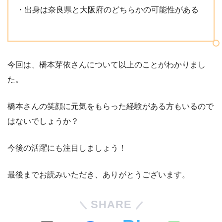
・出身は奈良県と大阪府のどちらかの可能性がある
今回は、橋本芽依さんについて以上のことがわかりまし
た。
橋本さんの笑顔に元気をもらった経験がある方もいるので
はないでしょうか？
今後の活躍にも注目しましょう！
最後までお読みいただき、ありがとうございます。
SHARE