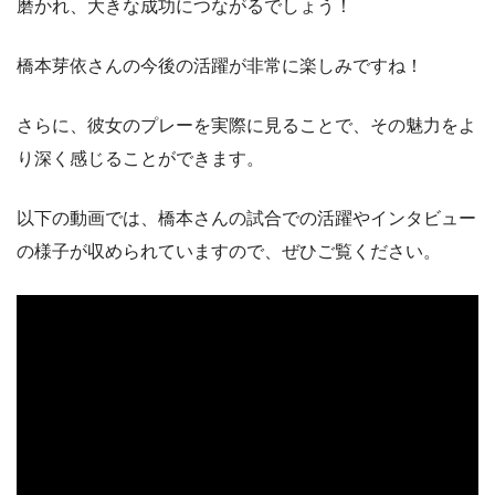
磨かれ、大きな成功につながるでしょう！
橋本芽依さんの今後の活躍が非常に楽しみですね！
さらに、彼女のプレーを実際に見ることで、その魅力をよ
り深く感じることができます。
以下の動画では、橋本さんの試合での活躍やインタビュー
の様子が収められていますので、ぜひご覧ください。