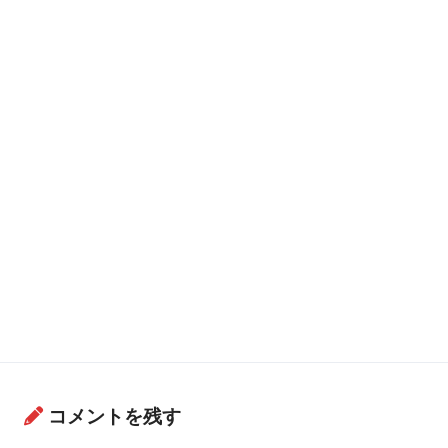
コメントを残す