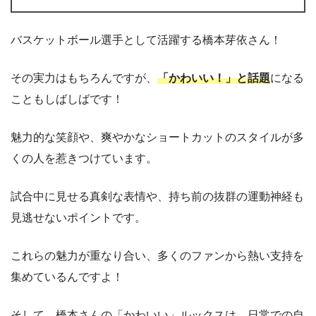
バスケットボール選手として活躍する橋本芽依さん！
その実力はもちろんですが、
「かわいい！」と話題
になる
こともしばしばです！
魅力的な笑顔や、爽やかなショートカットのスタイルが多
くの人を惹きつけています。
試合中に見せる真剣な表情や、持ち前の抜群の運動神経も
見逃せないポイントです。
これらの魅力が重なり合い、多くのファンから熱い支持を
集めているんですよ！
そして、橋本さんの「かわいい」ルックスは、日常での自