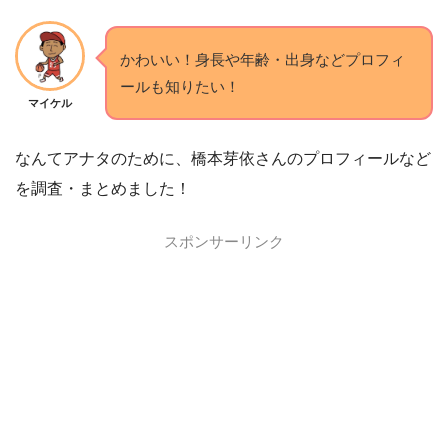
かわいい！身長や年齢・出身などプロフィ
ールも知りたい！
マイケル
なんてアナタのために、橋本芽依さんのプロフィールなど
を調査・まとめました！
スポンサーリンク