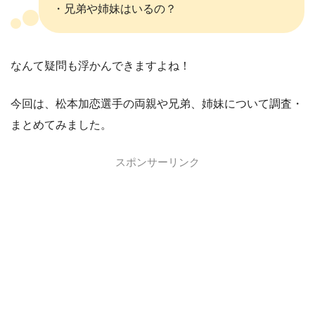
・兄弟や姉妹はいるの？
なんて疑問も浮かんできますよね！
今回は、松本加恋選手の両親や兄弟、姉妹について調査・
まとめてみました。
スポンサーリンク