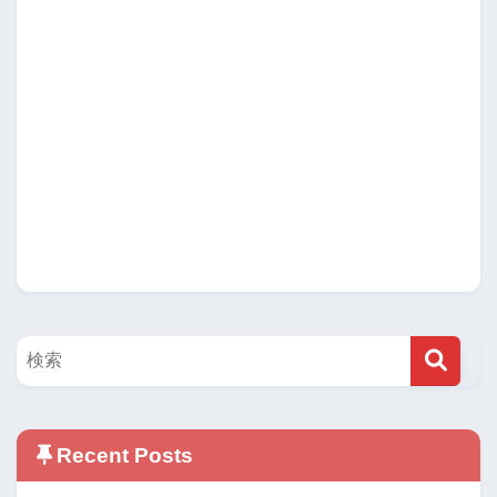
Recent Posts