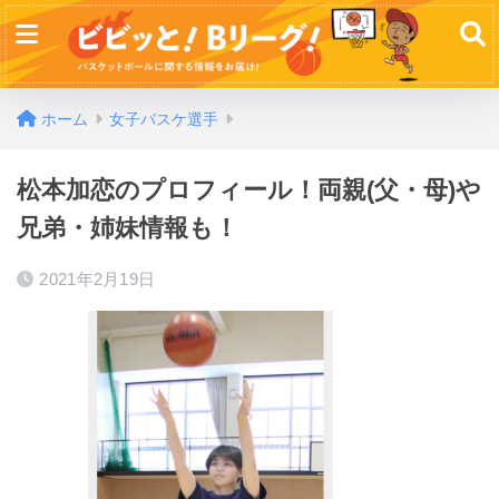
ホーム
女子バスケ選手
松本加恋のプロフィール！両親(父・母)や
兄弟・姉妹情報も！
2021年2月19日