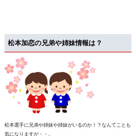
松本加恋の兄弟や姉妹情報は？
松本選手に兄弟や姉妹や姉妹がいるのか！？なんてことも
気になりますが・・。