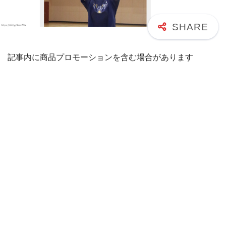
記事内に商品プロモーションを含む場合があります