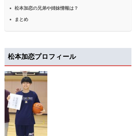
松本加恋の兄弟や姉妹情報は？
まとめ
松本加恋プロフィール