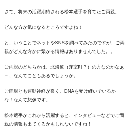
さて、将来の活躍期待される松本選手を育てたご両親。
どんな方か気になるところですよね！
と、いうことでネットやSNSを調べてみたのですが、ご両
親がどんな方かに繋がる情報はありませんでした。。
ご両親のどちらかは、北海道（芽室町？）の方なのかなぁ
～、なんてこともあるでしょうか。
ご両親とも運動神経が良く、DNAを受け継いでいるか
な！なんて想像です。
松本選手がこれから活躍すると、インタビューなどでご両
親の情報も出てくるかもしれないですね！