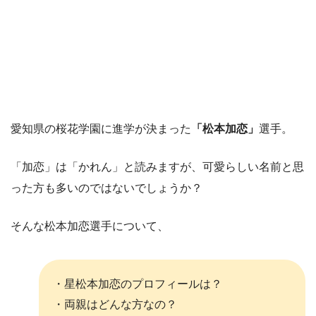
愛知県の桜花学園に進学が決まった
「松本加恋」
選手。
「加恋」は「かれん」と読みますが、可愛らしい名前と思
った方も多いのではないでしょうか？
そんな松本加恋選手について、
・星松本加恋のプロフィールは？
・両親はどんな方なの？