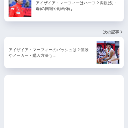
アイザイア・マーフィーはハーフ？両親(父・
母)の国籍や顔画像は…
次の記事
アイザイア・マーフィーのバッシュは？値段
やメーカー・購入方法も…