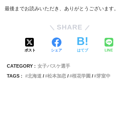
最後までお読みいただき、ありがとうございます。
SHARE
ポスト
シェア
はてブ
LINE
CATEGORY :
女子バスケ選手
TAGS :
北海道
松本加恋
桜花学園
芽室中