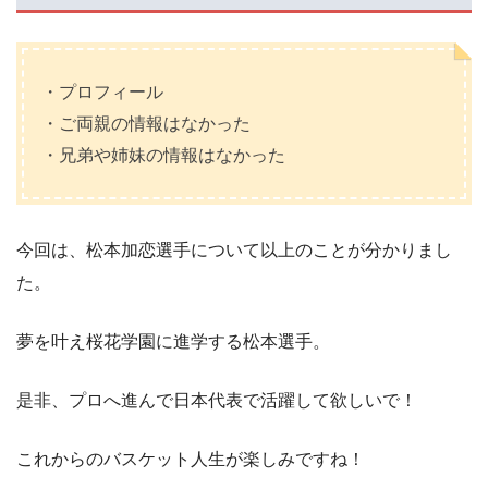
・プロフィール
・ご両親の情報はなかった
・兄弟や姉妹の情報はなかった
今回は、松本加恋選手について以上のことが分かりまし
た。
夢を叶え桜花学園に進学する松本選手。
是非、プロへ進んで日本代表で活躍して欲しいで！
これからのバスケット人生が楽しみですね！