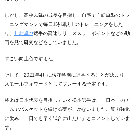
しかし、高校以降の成長を目指し、自宅で自転車型のトレ
ーニングマシンで毎日1時間以上のトレーニングをした
り、
川村卓也
選手の高速リリーススリーポイントなどの動
画を見て研究などをしていました。
すごい向上心ですよね！
そして、2021年4月に桜花学園に進学することが決まり、
スモールフォワードとしてプレーする予定です。
将来は日本代表を目指している松本選手は、「日本一のチ
ームでバスケットを続ける夢が、かないました。筋力強化
に励み、一日でも早く試合に出たい」とコメントしていま
す。