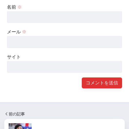
名前
※
メール
※
サイト
前の記事