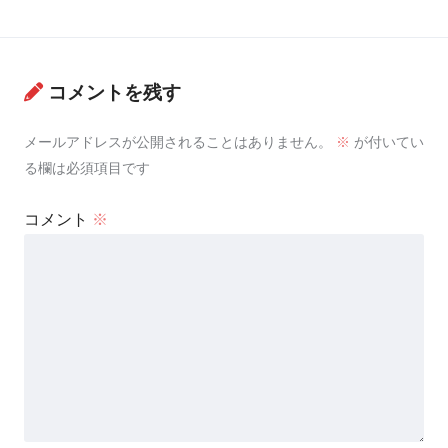
コメントを残す
メールアドレスが公開されることはありません。
※
が付いてい
る欄は必須項目です
コメント
※