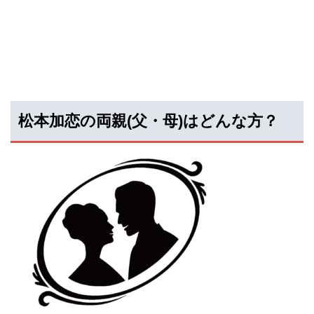
松本加恋の両親(父・母)はどんな方？