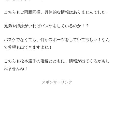
こちらもご両親同様、具体的な情報はありませんでした。
兄弟や姉妹がいればバスケをしているのか！？
バスケでなくても、何かスポーツをしていて欲しい！なん
て希望も出てきますよね！
こちらも松本選手の活躍とともに、情報が出てくるかもし
れませんね！
スポンサーリンク