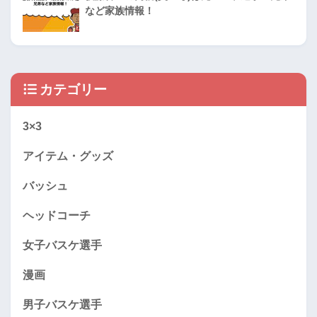
など家族情報！
カテゴリー
3×3
アイテム・グッズ
バッシュ
ヘッドコーチ
女子バスケ選手
漫画
男子バスケ選手