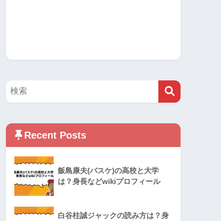
Recent Posts
飯島康夫(バスケ)の高校と大学
は？身長などwikiプロフィール
白谷柱誠ジャックの読み方は？身