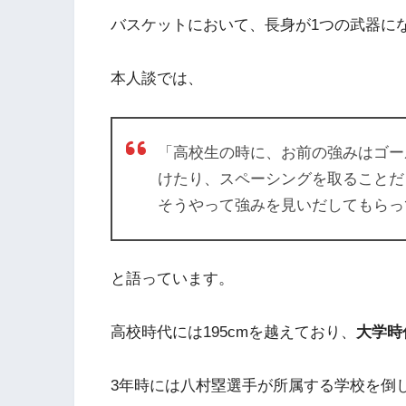
バスケットにおいて、長身が1つの武器に
本人談では、
「高校生の時に、お前の強みはゴー
けたり、スペーシングを取ることだ
そうやって強みを見いだしてもらっ
と語っています。
高校時代には195cmを越えており、
大学時
3年時には八村塁選手が所属する学校を倒