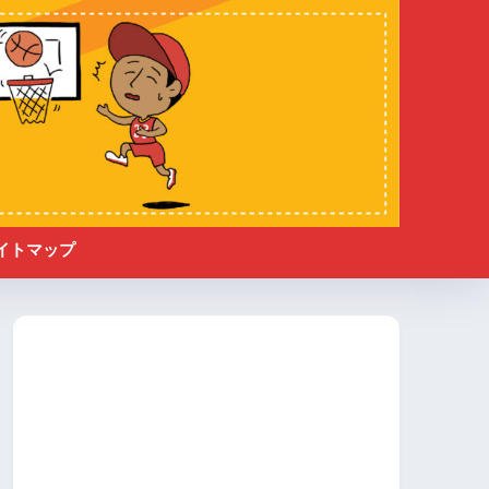
イトマップ