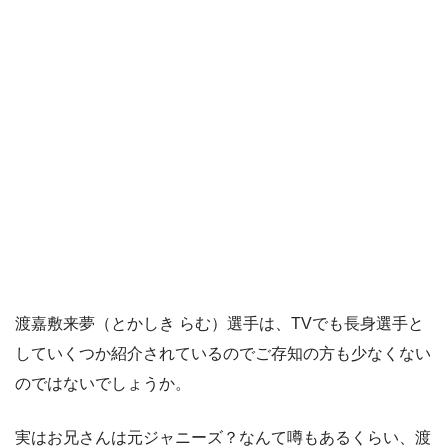
渡嘉敷来夢（とかしき らむ）選手は、TVでも長身選手と
していくつか紹介されているのでご存知の方も少なくない
のではないでしょうか。
実はお兄さんは元ジャニーズ？なんて噂もあるくらい、渡