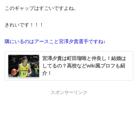
このギャップはすごいですよね。
きれいです！！！
隣にいるのはアースこと宮澤夕貴選手ですね↓
宮澤夕貴は町田瑠唯と仲良し！結婚は
してるの？高校などwiki風プロフも紹
介！
スポンサーリンク