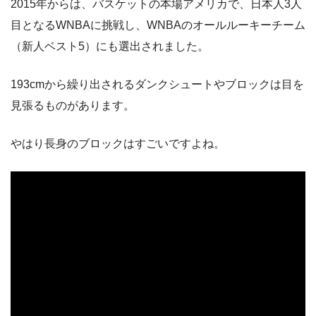
2015年からは、バスケットの本場アメリカで、日本人3人
目となるWNBAに挑戦し、WNBAのオールルーキーチーム
（新人ベスト5）にも選出されました。
193cmから繰り出されるダンクシュートやブロックは目を
見張るものがあります。
やはり長身のブロックはすごいですよね。