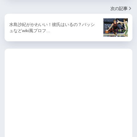
次の記事
水島沙紀がかわいい！彼氏はいるの？バッシ
ュなどwiki風プロフ…