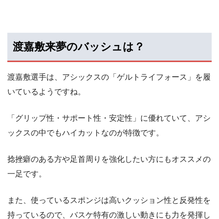
渡嘉敷来夢のバッシュは？
渡嘉敷選手は、アシックスの「ゲルトライフォース」を履
いているようですね。
「グリップ性・サポート性・安定性」に優れていて、アシ
ックスの中でもハイカットなのが特徴です。
捻挫癖のある方や足首周りを強化したい方にもオススメの
一足です。
また、使っているスポンジは高いクッション性と反発性を
持っているので、バスケ特有の激しい動きにも力を発揮し