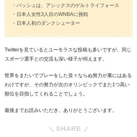
・バッシュは、アシックスのゲルトライフォース
・日本人女性3人目のWNBAに挑戦
・日本人初のダンクシューター
Twitterを見ているとユーモラスな投稿も多いですが、同じ
スポーツ選手との交流も深い様子が伺えます。
世界をまたいでプレーをした並々ならぬ努力が裏にはある
わけですが、その努力が次のオリンピックでまた1つ高い
順位を目指してくれることでしょう。
最後までお読みいただき、ありがとうございます。
SHARE