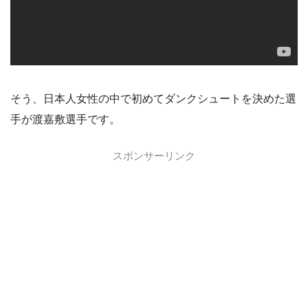
そう、日本人女性の中で初めてダンクシュートを決めた選
手が渡嘉敷選手です。
スポンサーリンク