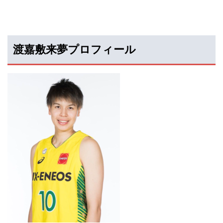
渡嘉敷来夢プロフィール