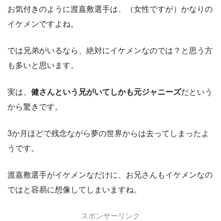
お気付きのように渡嘉敷選手は、（女性ですが）かなりの
イケメンですよね。
では兄弟がいるなら、絶対にイケメンなのでは？と思う方
も多いと思います。
実は、
健さんという兄がいてしかも元ジャニーズ
だという
から驚きです。
3か月ほどで残念ながら夢の世界からは去ってしまったよ
うです。
渡嘉敷選手がイケメンなだけに、お兄さんもイケメンなの
ではと容易に想像してしまいますね。
スポンサーリンク