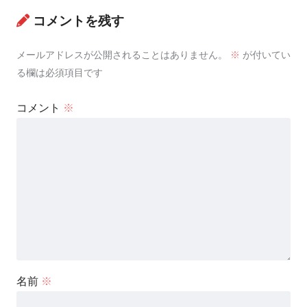
コメントを残す
メールアドレスが公開されることはありません。
※
が付いてい
る欄は必須項目です
コメント
※
名前
※