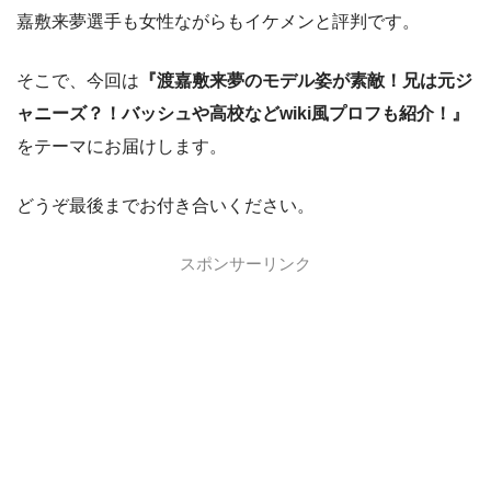
嘉敷来夢選手も女性ながらもイケメンと評判です。
そこで、今回は
『渡嘉敷来夢のモデル姿が素敵！兄は元ジ
ャニーズ？！バッシュや高校などwiki風プロフも紹介！』
をテーマにお届けします。
どうぞ最後までお付き合いください。
スポンサーリンク