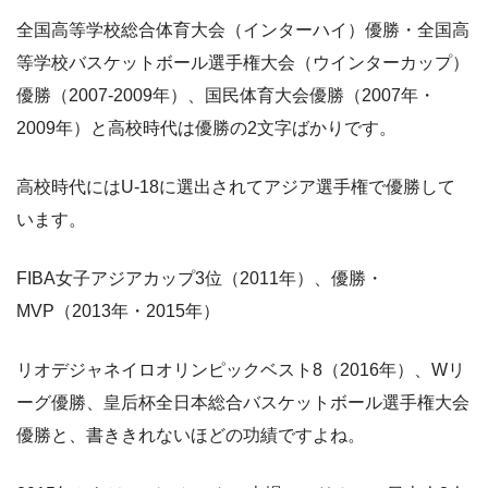
全国高等学校総合体育大会（インターハイ）優勝・全国高
等学校バスケットボール選手権大会（ウインターカップ）
優勝（2007-2009年）、国民体育大会優勝（2007年・
2009年）と高校時代は優勝の2文字ばかりです。
高校時代にはU-18に選出されてアジア選手権で優勝して
います。
FIBA女子アジアカップ3位（2011年）、優勝・
MVP（2013年・2015年）
リオデジャネイロオリンピックベスト8（2016年）、Wリ
ーグ優勝、皇后杯全日本総合バスケットボール選手権大会
優勝と、書ききれないほどの功績ですよね。