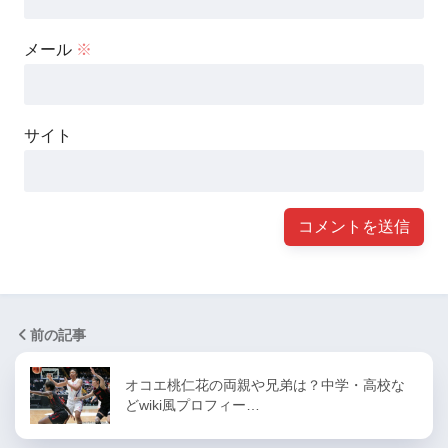
メール
※
サイト
前の記事
オコエ桃仁花の両親や兄弟は？中学・高校な
どwiki風プロフィー…