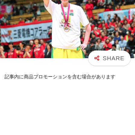
記事内に商品プロモーションを含む場合があります