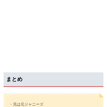
まとめ
・兄は元ジャニーズ