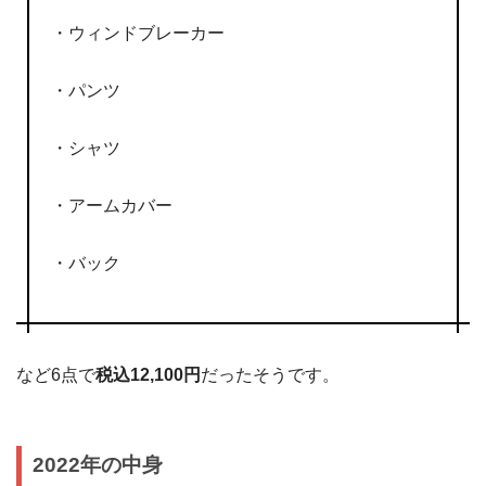
・ウィンドブレーカー
・パンツ
・シャツ
・アームカバー
・バック
など6点で
税込12,100円
だったそうです。
2022年の中身