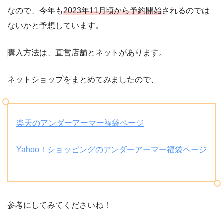
なので、今年も
2023年11月頃から予約開始
されるのでは
ないかと予想しています。
購入方法は、直営店舗とネットがあります。
ネットショップをまとめてみましたので、
楽天のアンダーアーマー福袋ページ
Yahoo！ショッピングのアンダーアーマー福袋ページ
参考にしてみてくださいね！