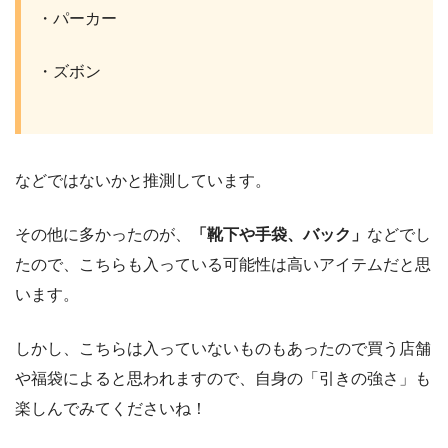
・パーカー
・ズボン
などではないかと推測しています。
その他に多かったのが、
「靴下や手袋、バック」
などでし
たので、こちらも入っている可能性は高いアイテムだと思
います。
しかし、こちらは入っていないものもあったので買う店舗
や福袋によると思われますので、自身の「引きの強さ」も
楽しんでみてくださいね！