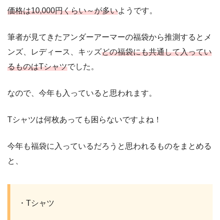
価格は10,000円くらい～が多い
ようです。
筆者が見てきたアンダーアーマーの福袋から推測するとメ
ンズ、レディース、キッズ
どの福袋にも共通して入ってい
るものはTシャツ
でした。
なので、今年も入っていると思われます。
Tシャツは何枚あっても困らないですよね！
今年も福袋に入っているだろうと思われるものをまとめる
と、
・Tシャツ