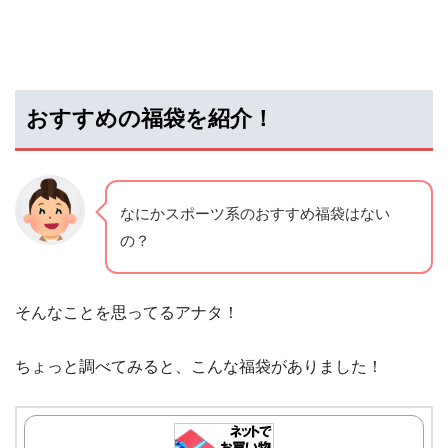
おすすめの福袋を紹介！
なにかスポーツ系のおすすめ福袋はない
の？
そんなことを思ってるアナタ！
ちょっと調べてみると、こんな福袋がありました！