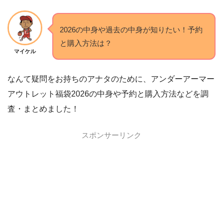
2026の中身や過去の中身が知りたい！予約
と購入方法は？
マイケル
なんて疑問をお持ちのアナタのために、アンダーアーマー
アウトレット福袋2026の中身や予約と購入方法などを調
査・まとめました！
スポンサーリンク