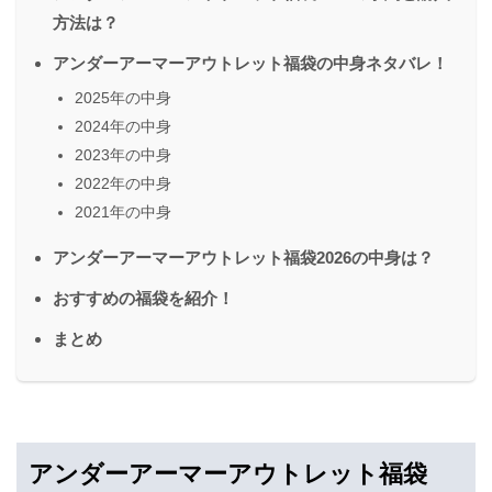
方法は？
アンダーアーマーアウトレット福袋の中身ネタバレ！
2025年の中身
2024年の中身
2023年の中身
2022年の中身
2021年の中身
アンダーアーマーアウトレット福袋2026の中身は？
おすすめの福袋を紹介！
まとめ
アンダーアーマーアウトレット福袋