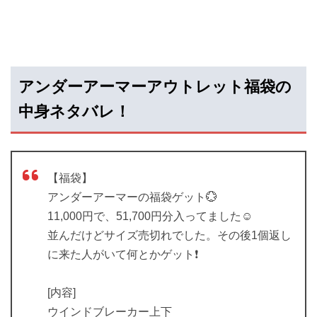
アンダーアーマーアウトレット福袋の
中身ネタバレ！
【福袋】
アンダーアーマーの福袋ゲット💮
11,000円で、51,700円分入ってました☺️
並んだけどサイズ売切れでした。その後1個返し
に来た人がいて何とかゲット❗️
[内容]
ウインドブレーカー上下