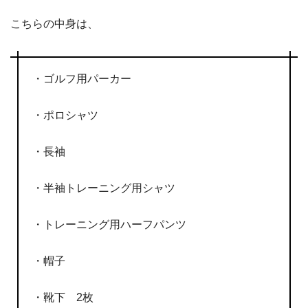
こちらの中身は、
・ゴルフ用パーカー
・ポロシャツ
・長袖
・半袖トレーニング用シャツ
・トレーニング用ハーフパンツ
・帽子
・靴下 2枚