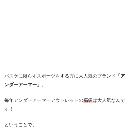
バスケに限らずスポーツをする方に大人気のブランド
「ア
ンダーアーマー」
。
毎年アンダーアーマーアウトレットの
福袋
は大人気なんで
す！
ということで、