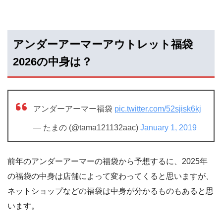
アンダーアーマーアウトレット福袋
2026の中身は？
アンダーアーマー福袋
pic.twitter.com/52sjisk6kj
— たまの (@tama121132aac)
January 1, 2019
前年のアンダーアーマーの福袋から予想するに、2025年
の福袋の中身は店舗によって変わってくると思いますが、
ネットショップなどの福袋は中身が分かるものもあると思
います。