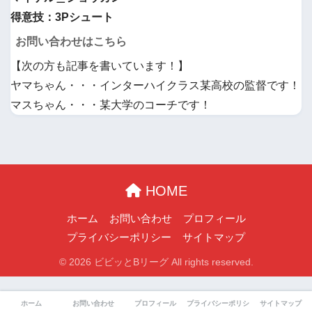
得意技：3Pシュート
お問い合わせはこちら
【次の方も記事を書いています！】
ヤマちゃん・・・インターハイクラス某高校の監督です！
マスちゃん・・・某大学のコーチです！
HOME
ホーム
お問い合わせ
プロフィール
プライバシーポリシー
サイトマップ
© 2026 ビビッとBリーグ All rights reserved.
ホーム
お問い合わせ
プロフィール
プライバシーポリシー
サイトマップ