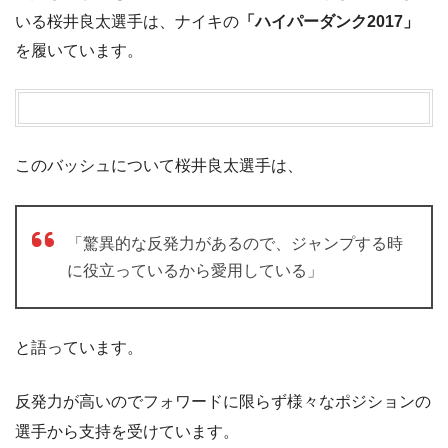
いる桜井良太選手は、ナイキの
「ハイパーダンク2017」
を履いています。
このバッシュについて桜井良太選手は、
「驚異的な反発力があるので、ジャンプする時
に役立っているから愛用している」
と語っています。
反発力が高いのでフォワードに限らず様々なポジションの
選手から支持を受けています。