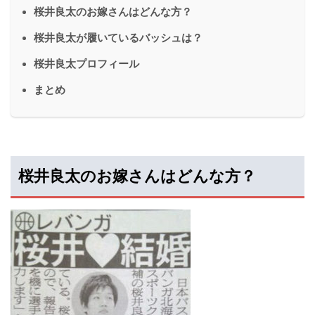
桜井良太のお嫁さんはどんな方？
桜井良太が履いているバッシュは？
桜井良太プロフィール
まとめ
桜井良太のお嫁さんはどんな方？