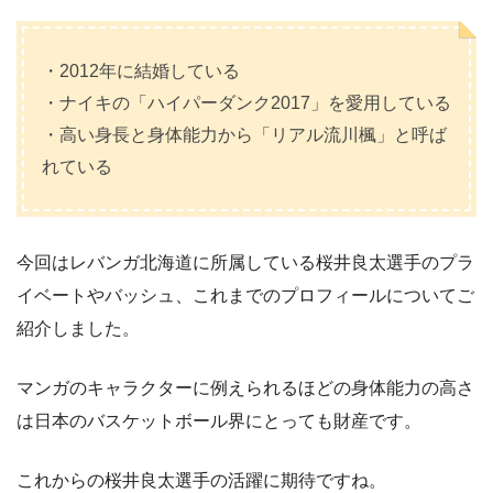
・2012年に結婚している
・ナイキの「ハイパーダンク2017」を愛用している
・高い身長と身体能力から「リアル流川楓」と呼ば
れている
今回はレバンガ北海道に所属している桜井良太選手のプラ
イベートやバッシュ、これまでのプロフィールについてご
紹介しました。
マンガのキャラクターに例えられるほどの身体能力の高さ
は日本のバスケットボール界にとっても財産です。
これからの桜井良太選手の活躍に期待ですね。