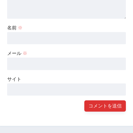
名前
※
メール
※
サイト