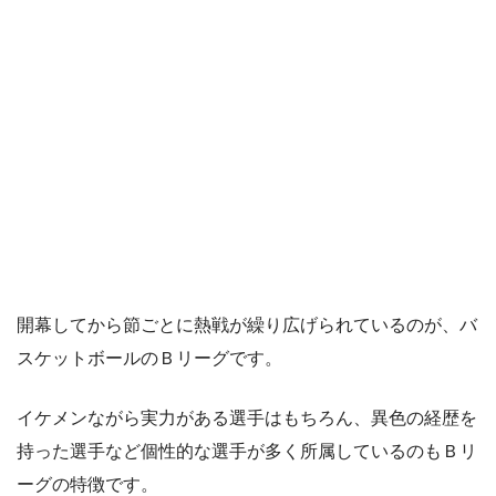
開幕してから節ごとに熱戦が繰り広げられているのが、バ
スケットボールのＢリーグです。
イケメンながら実力がある選手はもちろん、異色の経歴を
持った選手など個性的な選手が多く所属しているのもＢリ
ーグの特徴です。