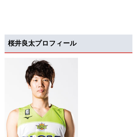
桜井良太プロフィール