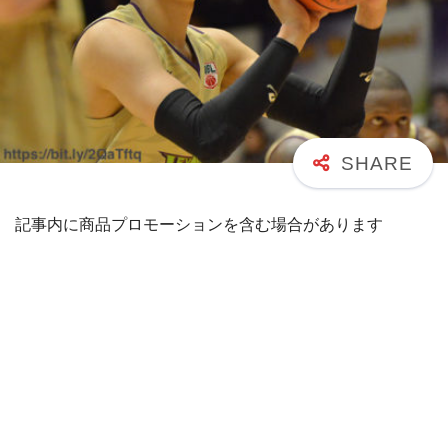
記事内に商品プロモーションを含む場合があります