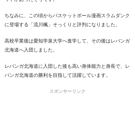
ちなみに、この頃からバスケットボール漫画スラムダンク
に登場する「流川楓」そっくりと評判になりました。
高校卒業後は愛知学泉大学へ進学して、その後はレバンガ
北海道へ入団しました。
レバンガ北海道に入団した後も高い身体能力と身長で、レ
バンガ北海道の勝利を目指して活躍しています。
スポンサーリンク