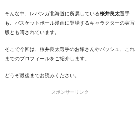
そんな中、レバンガ北海道に所属している
桜井良太
選手
も、バスケットボール漫画に登場するキャラクターの実写
版とも噂されています。
そこで今回は、桜井良太選手のお嫁さんやバッシュ、これ
までのプロフィールをご紹介します。
どうぞ最後までお読みください。
スポンサーリンク