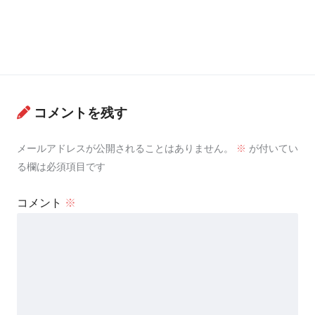
コメントを残す
メールアドレスが公開されることはありません。
※
が付いてい
る欄は必須項目です
コメント
※