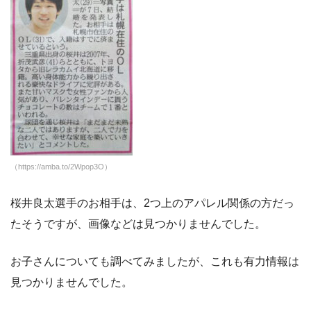
（https://amba.to/2Wpop3O）
桜井良太選手のお相手は、2つ上のアパレル関係の方だっ
たそうですが、画像などは見つかりませんでした。
お子さんについても調べてみましたが、これも有力情報は
見つかりませんでした。