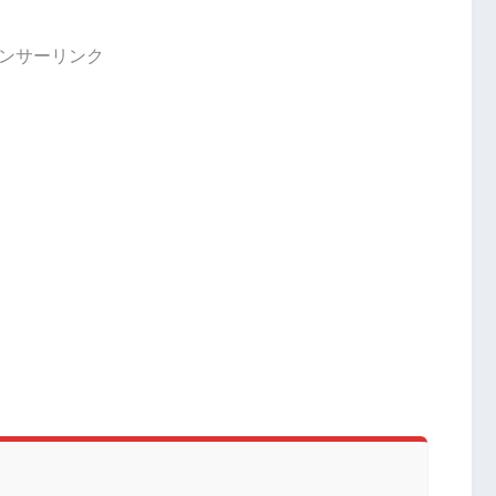
ンサーリンク