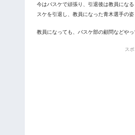
今はバスケで頑張り、引退後は教員になる
スケを引退し、教員になった青木選手の姿
教員になっても、バスケ部の顧問などやっ
スポ