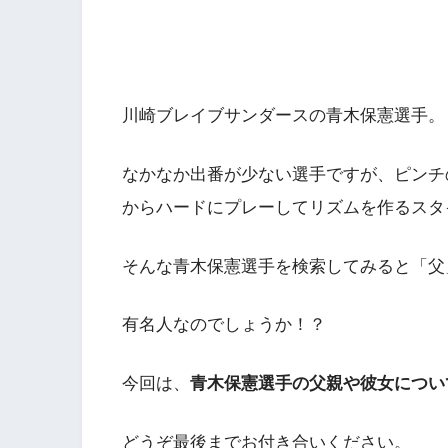
川崎ブレイブサンダースの青木保憲選手。
なかなか出番が少ない選手ですが、ピンチ
からハードにプレーしてリズムを作るスタ
そんな青木保憲選手を検索してみると「父
有名人なのでしょうか！？
今回は、
青木保憲選手の父親や彼女につい
どうぞ最後までお付き合いください。