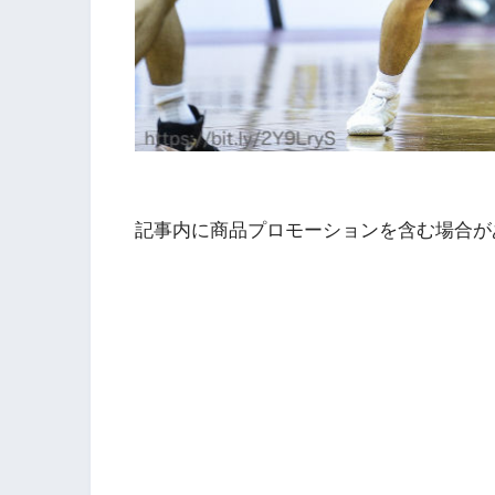
記事内に商品プロモーションを含む場合が