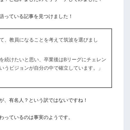
語っている記事を見つけました！
て、教員になることを考えて筑波を選びまし
を続けたいと思い、卒業後はBリーグにチェレン
いうビジョンが自分の中で確立しています。」
が、有名人？という訳ではないですね！
わっているのは事実のようです。