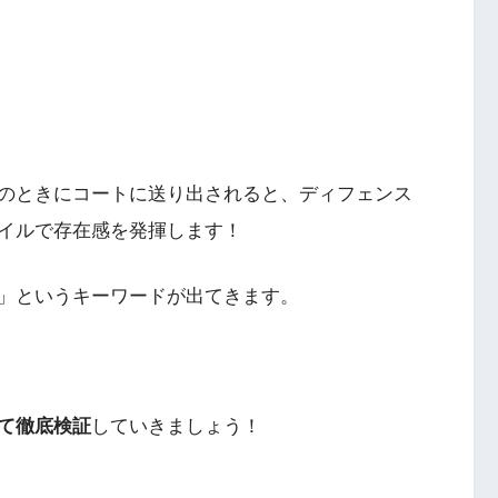
のときにコートに送り出されると、ディフェンス
イルで存在感を発揮します！
」というキーワードが出てきます。
て徹底検証
していきましょう！