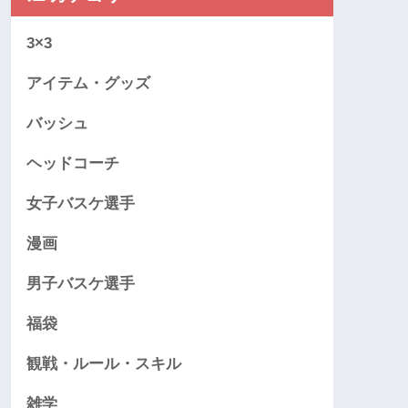
3×3
アイテム・グッズ
バッシュ
ヘッドコーチ
女子バスケ選手
漫画
男子バスケ選手
福袋
観戦・ルール・スキル
雑学