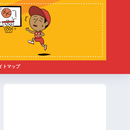
イトマップ