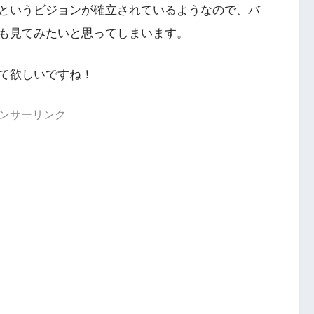
というビジョンが確立されているようなので、バ
も見てみたいと思ってしまいます。
て欲しいですね！
ンサーリンク