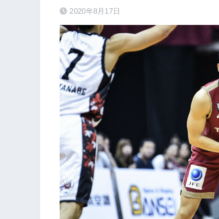
2020年8月17日