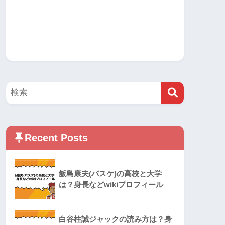
Recent Posts
飯島康夫(バスケ)の高校と大学
は？身長などwikiプロフィール
白谷柱誠ジャックの読み方は？身