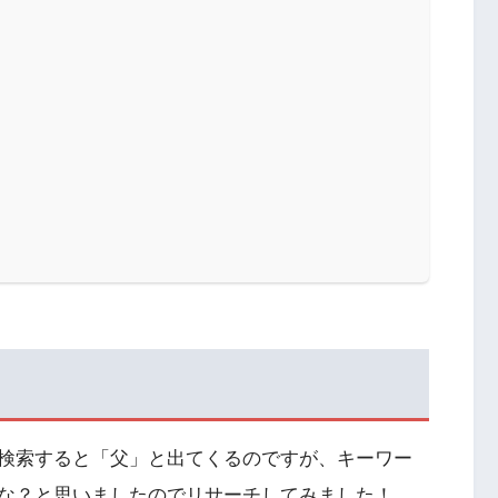
検索すると「父」と出てくるのですが、キーワー
な？と思いましたのでリサーチしてみました！