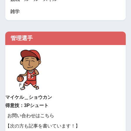
雑学
管理選手
マイケル＿ショウカン
得意技：3Pシュート
お問い合わせはこちら
【次の方も記事を書いています！】