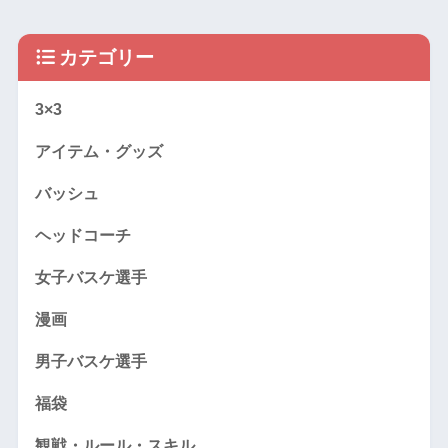
カテゴリー
3×3
アイテム・グッズ
バッシュ
ヘッドコーチ
女子バスケ選手
漫画
男子バスケ選手
福袋
観戦・ルール・スキル