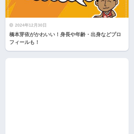
2024年12月30日
橋本芽依がかわいい！身長や年齢・出身などプロ
フィールも！