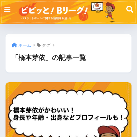
ホーム
タグ
「橋本芽依」の記事一覧