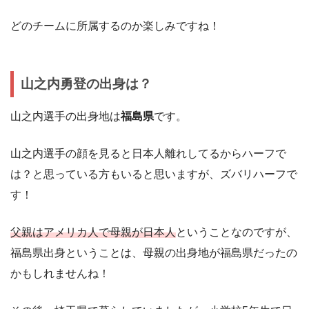
どのチームに所属するのか楽しみですね！
山之内勇登の出身は？
山之内選手の出身地は
福島県
です。
山之内選手の顔を見ると日本人離れしてるからハーフで
は？と思っている方もいると思いますが、ズバリハーフで
す！
父親はアメリカ人で母親が日本人
ということなのですが、
福島県出身ということは、母親の出身地が福島県だったの
かもしれませんね！