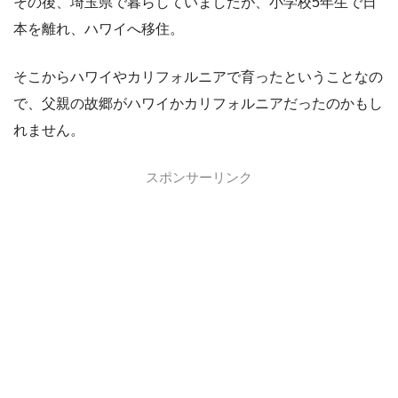
その後、埼玉県で暮らしていましたが、小学校5年生で日
本を離れ、ハワイへ移住。
そこからハワイやカリフォルニアで育ったということなの
で、父親の故郷がハワイかカリフォルニアだったのかもし
れません。
スポンサーリンク