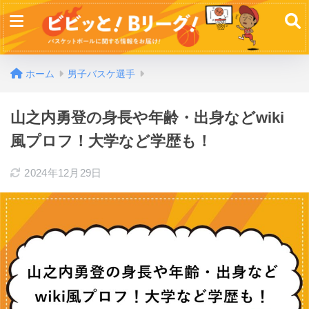
ホーム
男子バスケ選手
山之内勇登の身長や年齢・出身などwiki
風プロフ！大学など学歴も！
2024年12月29日