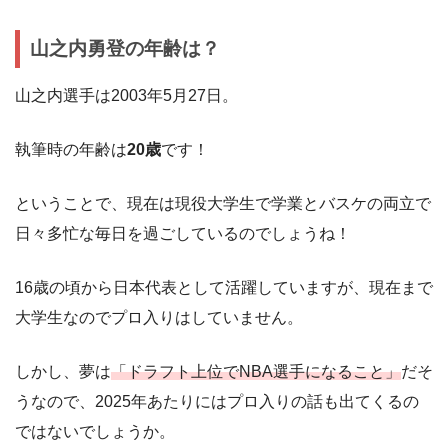
山之内勇登の年齢は？
山之内選手は2003年5月27日。
執筆時の年齢は
20歳
です！
ということで、現在は現役大学生で学業とバスケの両立で
日々多忙な毎日を過ごしているのでしょうね！
16歳の頃から日本代表として活躍していますが、現在まで
大学生なのでプロ入りはしていません。
しかし、夢は
「ドラフト上位でNBA選手になること」
だそ
うなので、2025年あたりにはプロ入りの話も出てくるの
ではないでしょうか。