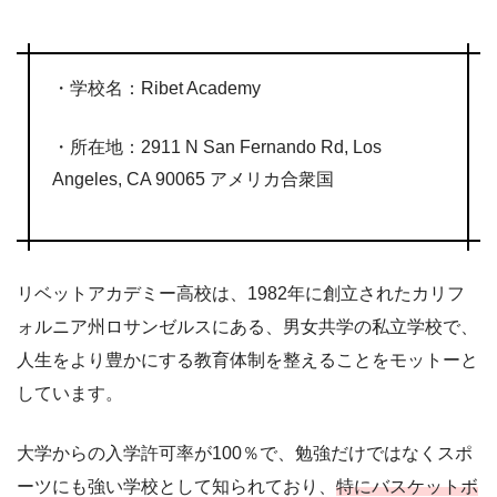
・学校名：Ribet Academy
・所在地：2911 N San Fernando Rd, Los
Angeles, CA 90065 アメリカ合衆国
リベットアカデミー高校は、1982年に創立されたカリフ
ォルニア州ロサンゼルスにある、男女共学の私立学校で、
人生をより豊かにする教育体制を整えることをモットーと
しています。
大学からの入学許可率が100％で、勉強だけではなくスポ
ーツにも強い学校として知られており、
特にバスケットボ