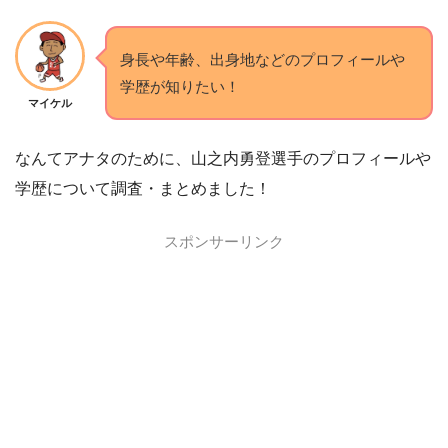
身長や年齢、出身地などのプロフィールや
学歴が知りたい！
マイケル
なんてアナタのために、山之内勇登選手のプロフィールや
学歴について調査・まとめました！
スポンサーリンク