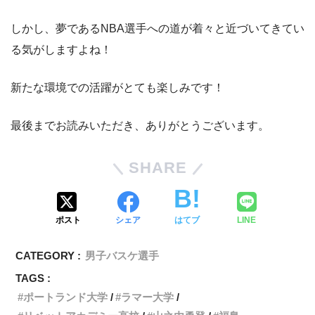
しかし、夢であるNBA選手への道が着々と近づいてきてい
る気がしますよね！
新たな環境での活躍がとても楽しみです！
最後までお読みいただき、ありがとうございます。
SHARE
ポスト
シェア
はてブ
LINE
CATEGORY :
男子バスケ選手
TAGS :
ポートランド大学
ラマー大学