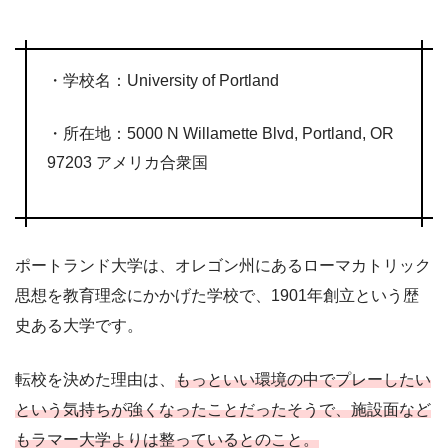
・学校名：University of Portland
・所在地：5000 N Willamette Blvd, Portland, OR
97203 アメリカ合衆国
ポートランド大学は、オレゴン州にあるローマカトリック
思想を教育理念にかかげた学校で、1901年創立という歴
史ある大学です。
転校を決めた理由は、
もっといい環境の中でプレーしたい
という気持ちが強くなったことだったそうで、施設面など
もラマー大学よりは整っているとのこと。