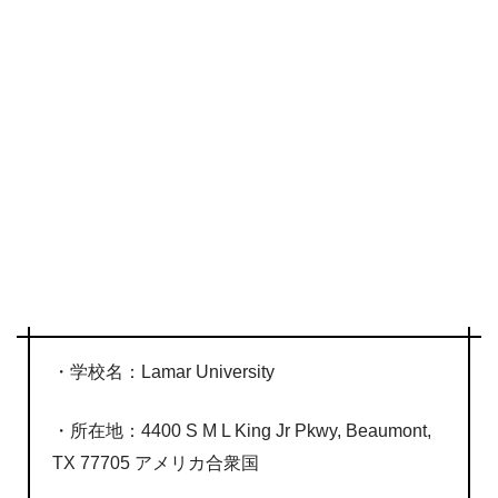
・学校名：Lamar University
・所在地：4400 S M L King Jr Pkwy, Beaumont,
TX 77705 アメリカ合衆国