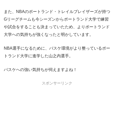
また、NBAのポートランド・トレイルブレイザーズが持つ
Gリーグチームも今シーズンからポートランド大学で練習
や試合をすることも決まっていたため、よりポートランド
大学への気持ちが強くなったと明かしています。
NBA選手になるために、バスケ環境がより整っているポー
トランド大学に進学した山之内選手。
バスケへの強い気持ちが伺えますよね！
スポンサーリンク