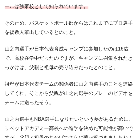
ールは強豪校として知られています。
そのため、バスケットボール部からはこれまでにプロ選手
を複数人輩出しているとのこと。
山之内選手が日本代表育成キャンプに参加したのは16歳
で、高校在学中だったのですが、キャンプに召集されたき
っかけは、父親と祖母の売り込みだったとのこと。
祖母が日本代表チームの関係者に山之内選手のことを連絡
してくれ、そこから父親が山之内選手のプレーのビデオを
チームに送ったそう。
山之内選手もNBA選手になりたいという夢があるために、
リベットアカデミー高校への進学を決めた可能性が高いで
すが、父親と祖母のおかげでさらに夢が近づきましたね！