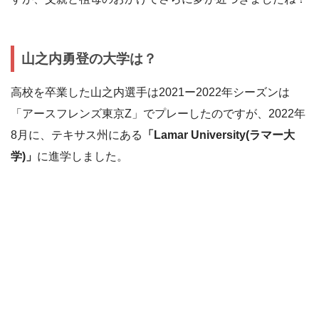
山之内勇登の大学は？
高校を卒業した山之内選手は2021ー2022年シーズンは
「アースフレンズ東京Z」でプレーしたのですが、2022年
8月に、テキサス州にある
「Lamar University(ラマー大
学)」
に進学しました。