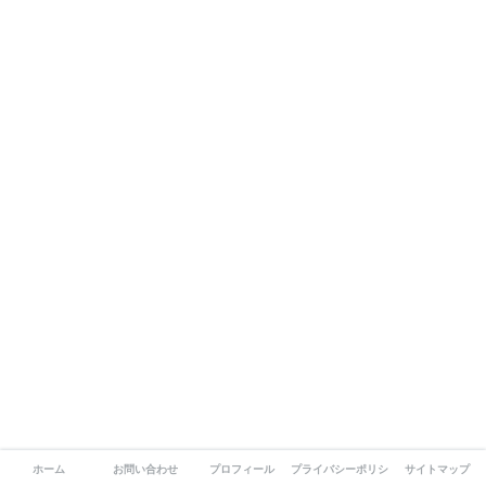
ホーム
お問い合わせ
プロフィール
プライバシーポリシー
サイトマップ