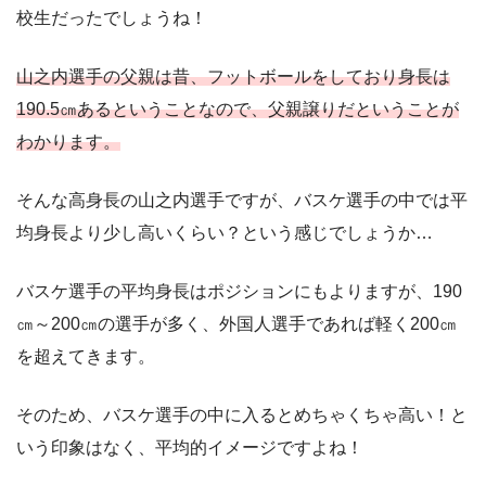
校生だったでしょうね！
山之内選手の父親は昔、フットボールをしており身長は
190.5㎝あるということなので、父親譲りだということが
わかります。
そんな高身長の山之内選手ですが、バスケ選手の中では平
均身長より少し高いくらい？という感じでしょうか…
バスケ選手の平均身長はポジションにもよりますが、190
㎝～200㎝の選手が多く、外国人選手であれば軽く200㎝
を超えてきます。
そのため、バスケ選手の中に入るとめちゃくちゃ高い！と
いう印象はなく、平均的イメージですよね！