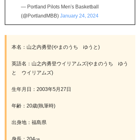
— Portland Pilots Men's Basketball
(@PortlandMBB)
January 24, 2024
本名：山之内勇登(やまのうち ゆうと)
英語名：山之内勇登ウイリアムズ(やまのうち ゆう
と ウイリアムズ)
生年月日：2003年5月27日
年齢：20歳(執筆時)
出身地：福島県
身長：204㎝