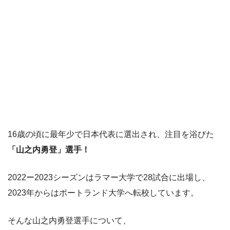
16歳の頃に最年少で日本代表に選出され、注目を浴びた
「山之内勇登」選手！
2022ー2023シーズンはラマー大学で28試合に出場し、
2023年からはポートランド大学へ転校しています。
そんな山之内勇登選手について、