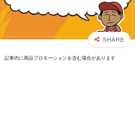
記事内に商品プロモーションを含む場合があります