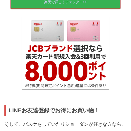
楽天で詳しくチェック！>>
LINEお友達登録でお得にお買い物！
そして、バスケをしていたりジョーダンが好きな方なら、