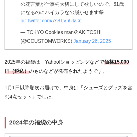
の花言葉が仕事柄大切にして欲しいので、61歳
になるのにハイカラなの履かせます😆
pic.twitter.com/7s8TVuUkCn
— TOKYO Cookies man🍪AKITOSHI
(@COUSTOMWORKS)
January 26, 2025
2025年の福袋は、Yahoo!ショッピングなどで
価格15,000
円（税込）
のものなどが発売されたようです。
1月1日以降順次お届けで、中身は「シューズとグッズを含
む4点セット」でした。
2024年の福袋の中身