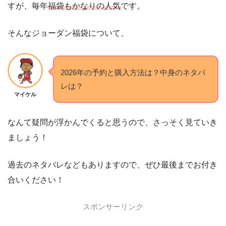
すが、毎年
福袋もかなりの人気
です。
そんなジョーダン福袋について、
2026年の予約と購入方法は？中身のネタバ
レは？
マイケル
なんて疑問が浮かんでくると思うので、さっそく見ていき
ましょう！
過去のネタバレなどもありますので、ぜひ最後までお付き
合いください！
スポンサーリンク