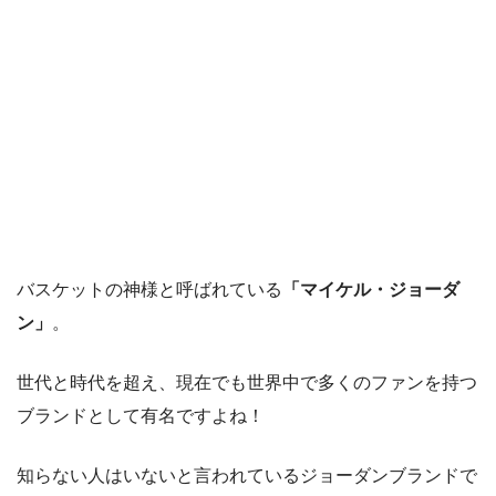
バスケットの神様と呼ばれている
「マイケル・ジョーダ
ン」
。
世代と時代を超え、現在でも世界中で多くのファンを持つ
ブランドとして有名ですよね！
知らない人はいないと言われているジョーダンブランドで