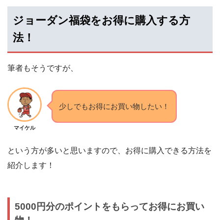
ジョーダン福袋をお得に購入する方
法！
筆者もそうですが、
少しでもお得にお買い物したい！
マイケル
という方が多いと思いますので、お得に購入できる方法を
紹介します！
5000円分のポイントをもらってお得にお買い