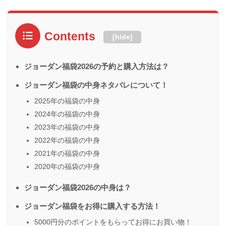
Contents
[
hide
]
ジョーダン福袋2026の予約と購入方法は？
ジョーダン福袋の中身ネタバレについて！
2025年の福袋の中身
2024年の福袋の中身
2023年の福袋の中身
2022年の福袋の中身
2021年の福袋の中身
2020年の福袋の中身
ジョーダン福袋2026の中身は？
ジョーダン福袋をお得に購入する方法！
5000円分のポイントをもらってお得にお買い物！