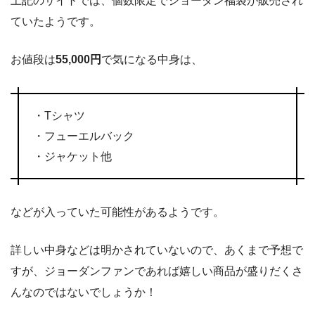
上記のサイトでは、個数限定でジョーダン福袋が販売され
ていたようです。
お値段は
55,000円
で気になる中身は、
・Tシャツ
・フューエルバック
・ジャケット他
などが入っていた可能性があるようです。
詳しい中身などは明かされていないので、あくまで予想で
すが、ジョーダンファンであれば嬉しい商品が盛りだくさ
んなのではないでしょうか！