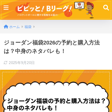
ホーム
福袋
ジョーダン福袋2026の予約と購入方法
は？中身のネタバレも！
2025年9月20日