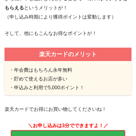
もらえる
というメリットが！
（申し込み時期により獲得ポイントは変動します）
そして、他にもこんなお得なポイントが！
楽天カードのメリット
・年会費はもちろん永年無料
・貯めて使えるお店が多い
・申込みと利用で5,000ポイント！
楽天カードでお得にお買い物してくださいね！
＼お申し込みは3分でできますよ！／