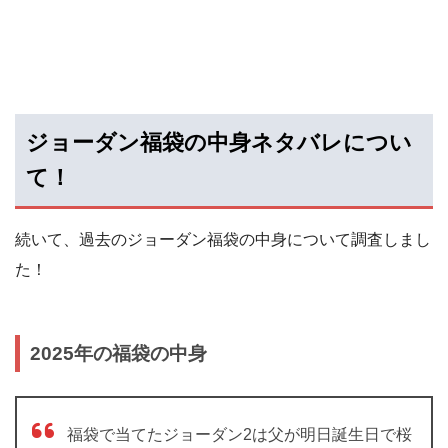
ジョーダン福袋の中身ネタバレについ
て！
続いて、過去のジョーダン福袋の中身について調査しまし
た！
2025年の福袋の中身
福袋で当てたジョーダン2は父が明日誕生日で桜