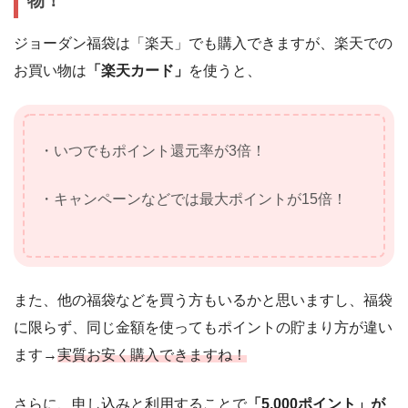
物！
ジョーダン福袋は「楽天」でも購入できますが、楽天での
お買い物は
「楽天カード」
を使うと、
・いつでもポイント還元率が3倍！
・キャンペーンなどでは最大ポイントが15倍！
また、他の福袋などを買う方もいるかと思いますし、福袋
に限らず、同じ金額を使ってもポイントの貯まり方が違い
ます→
実質お安く購入できますね！
さらに、申し込みと利用することで
「5,000ポイント」が