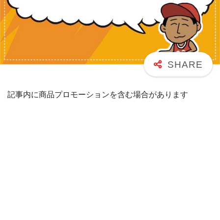
記事内に商品プロモーションを含む場合があります