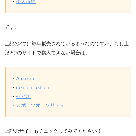
・
楽天市場
です。
上記の2つは毎年販売されているようなのですが、もし上
記2つのサイトで購入できない場合は、
・
Amazon
・
rakuten fashion
・
ゼビオ
・
スポーツオーソリティ
上記のサイトもチェックしてみてください！