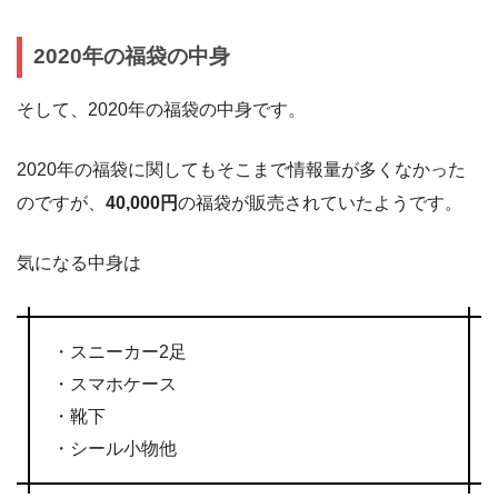
2020年の福袋の中身
そして、2020年の福袋の中身です。
2020年の福袋に関してもそこまで情報量が多くなかった
のですが、
40,000円
の福袋が販売されていたようです。
気になる中身は
・スニーカー2足
・スマホケース
・靴下
・シール小物他