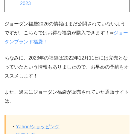
2023
ジョーダン福袋2026の情報はまだ公開されていないよう
ですが、こちらではお得な福袋が購入できます！⇛
ジョー
ダンブランド福袋！
ちなみに、2023年の福袋は2022年12月11日には完売とな
っていたという情報もありましたので、お早めの予約をオ
ススメします！
また、過去にジョーダン福袋が販売されていた通販サイト
は、
・
Yahoo!ショッピング