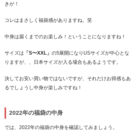
きが！
コレはまさしく福袋感がありますね。笑
中身は届くまでのお楽しみ！ということになりますね！
サイズは
「S〜XXL」
の5展開になりUSサイズが中心とな
りますが、、日本サイズが入る場合もあるようです。
決してお安い買い物ではないですが、それだけお得感もあ
るでしょうし中身が楽しみですね！
2022年の福袋の中身
では、2022年の福袋の中身を確認してみましょう。