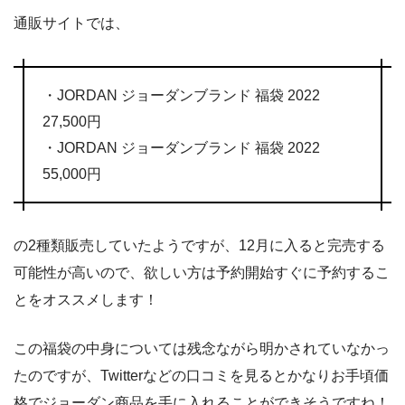
通販サイトでは、
・JORDAN ジョーダンブランド 福袋 2022
27,500円
・JORDAN ジョーダンブランド 福袋 2022
55,000円
の2種類販売していたようですが、12月に入ると完売する
可能性が高いので、欲しい方は予約開始すぐに予約するこ
とをオススメします！
この福袋の中身については残念ながら明かされていなかっ
たのですが、Twitterなどの口コミを見るとかなりお手頃価
格でジョーダン商品を手に入れることができそうですね！