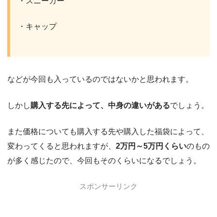
・スニーカー
・キャップ
などが今回も入っているのではないかと思われます。
しかし
購入する先によって、中身の違いがある
でしょう。
また価格についても購入する先や購入した福袋によって、
変わってくると思われますが、
2万円～5万円くらい
のもの
が多く感じたので、今回もそのくらいになるでしょう。
スポンサーリンク