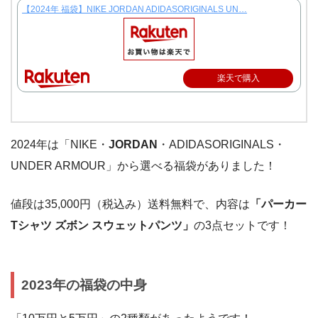
【2024年 福袋】NIKE JORDAN ADIDASORIGINALS UN…
楽天で購入
2024年は「NIKE・
JORDAN
・ADIDASORIGINALS・
UNDER ARMOUR」から選べる福袋がありました！
値段は35,000円（税込み）送料無料で、内容は
「パーカー
Tシャツ ズボン スウェットパンツ」
の3点セットです！
2023年の福袋の中身