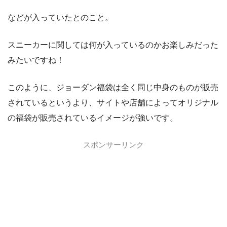
などが入っていたとのこと。
スニーカーに関しては何が入っているのかお楽しみだった
みたいですね！
このように、ジョーダン福袋は全く同じ中身のものが販売
されているというより、サイトや店舗によってオリジナル
の福袋が販売されているイメージが強いです。
スポンサーリンク