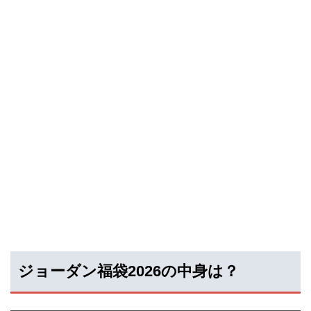
ジョーダン福袋2026の中身は？