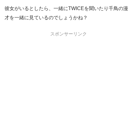
彼女がいるとしたら、一緒にTWICEを聞いたり千鳥の漫
才を一緒に見ているのでしょうかね？
スポンサーリンク