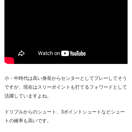
小・中時代は高い身長からセンターとしてプレーしてそう
ですが、現在はスリーポイントも打てるフォワードとして
活躍していますよね。
ドリブルからのシュート、3ポイントシュートなどシュー
トの確率も高いです。