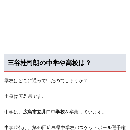
三谷桂司朗の中学や高校は？
学校はどこに通っていたのでしょうか？
出身は広島県です。
中学は、
広島市立井口中学校
を卒業しています。
中学時代は、第46回広島県中学校バスケットボール選手権