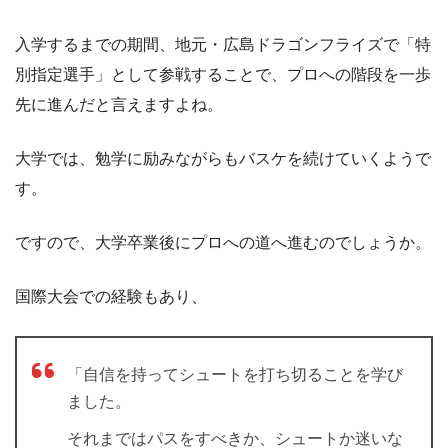
入学するまでの期間、地元・広島ドラゴンフライズで「特
別指定選手」として参戦することで、プロへの階段を一歩
先に進んだと言えますよね。
大学では、勉学に励みながらもバスケを続けていくようで
す。
ですので、大学卒業後にプロへの道へ進むのでしょうか。
国際大会での経験もあり、
「自信を持ってシュートを打ち切ることを学び
ました。
それまではパスをすべきか、シュートか迷いな