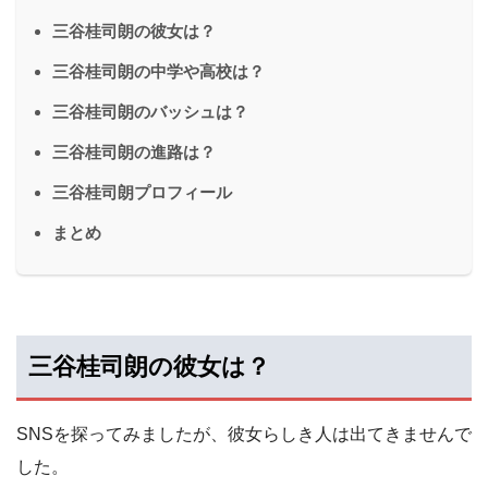
三谷桂司朗の彼女は？
三谷桂司朗の中学や高校は？
三谷桂司朗のバッシュは？
三谷桂司朗の進路は？
三谷桂司朗プロフィール
まとめ
三谷桂司朗の彼女は？
SNSを探ってみましたが、彼女らしき人は出てきませんで
した。