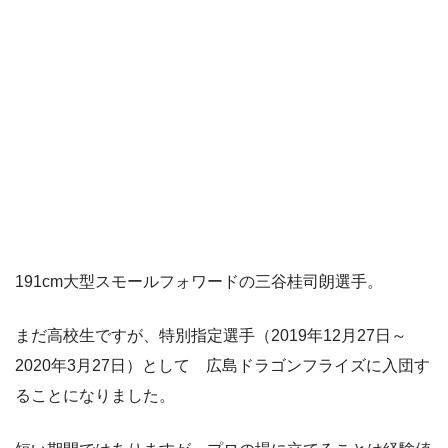
191cm大型スモールフォワードの三谷桂司朗選手。
まだ高校生ですが、特別指定選手（2019年12月27日～
2020年3月27日）として 広島ドラゴンフライズに入団す
ることになりました。