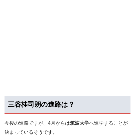
三谷桂司朗の進路は？
今後の進路ですが、4月からは
筑波大学
へ進学することが
決まっているそうです。