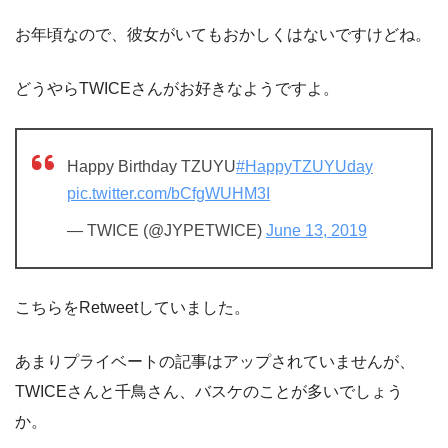
お年頃なので、彼女がいてもおかしくはないですけどね。
どうやらTWICEさんがお好きなようですよ。
Happy Birthday TZUYU
#HappyTZUYUday
pic.twitter.com/bCfgWUHM3I
— TWICE (@JYPETWICE)
June 13, 2019
こちらをRetweetしていました。
あまりプライベートの記事はアップされていませんが、
TWICEさんと千鳥さん、バスケのことが多いでしょう
か。