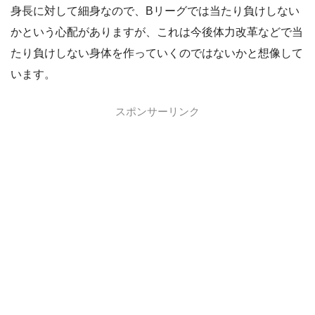
身長に対して細身なので、Bリーグでは当たり負けしない
かという心配がありますが、これは今後体力改革などで当
たり負けしない身体を作っていくのではないかと想像して
います。
スポンサーリンク