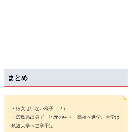
まとめ
・彼女はいない様子（？）
・広島県出身で、地元の中学・高校へ進学、大学は
筑波大学へ進学予定