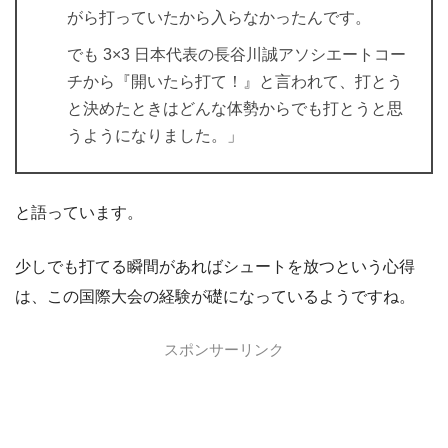
がら打っていたから入らなかったんです。
でも 3×3 日本代表の長谷川誠アソシエートコー
チから『開いたら打て！』と言われて、打とう
と決めたときはどんな体勢からでも打とうと思
うようになりました。」
と語っています。
少しでも打てる瞬間があればシュートを放つという心得
は、この国際大会の経験が礎になっているようですね。
スポンサーリンク