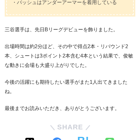
・バッシュはアンダーアーマーを着用している
三谷選手は、先日Bリーグデビューを飾りました。
出場時間は約2分ほど、その中で得点2本・リバウンド2
本、シュートは3ポイント2本含む4本という結果で、俊敏
な動きに会場も大盛り上がりでした。
今後の活躍にも期待したい選手がまた1人出てきました
ね。
最後までお読みいただき、ありがとうございます。
SHARE