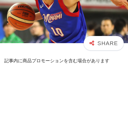
記事内に商品プロモーションを含む場合があります