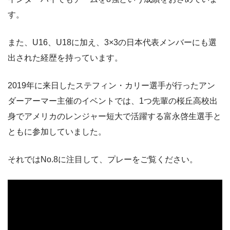
す。
また、U16、U18に加え、3×3の日本代表メンバーにも選
出された経歴を持っています。
2019年に来日したステフィン・カリー選手が行ったアン
ダーアーマー主催のイベントでは、1つ先輩の桜丘高校出
身でアメリカのレンジャー短大で活躍する富永啓生選手と
ともに参加していました。
それではNo.8に注目して、プレーをご覧ください。