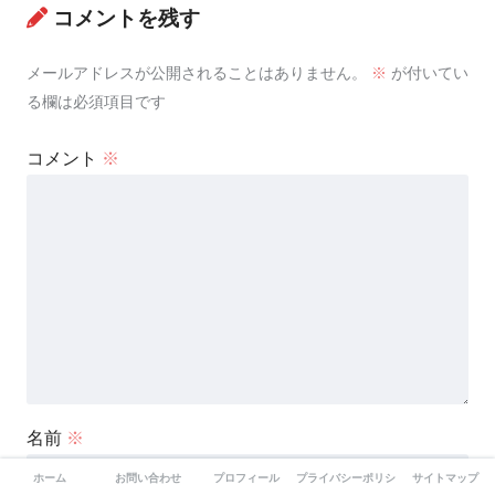
コメントを残す
メールアドレスが公開されることはありません。
※
が付いてい
る欄は必須項目です
コメント
※
名前
※
ホーム
お問い合わせ
プロフィール
プライバシーポリシー
サイトマップ