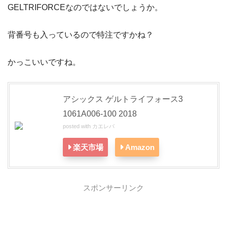
GELTRIFORCEなのではないでしょうか。
背番号も入っているので特注ですかね？
かっこいいですね。
アシックス ゲルトライフォース3
1061A006-100 2018
posted with
カエレバ
楽天市場
Amazon
スポンサーリンク