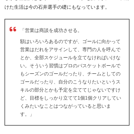
けた生活は今の石井選手の礎にもなっています。
「営業は商談を成功させる。
額はいろいろあるのですが、ゴールに向かって
営業はだれをアサインして、専門の人を呼んで
とか、全部スケジュールを立てなければいけな
い。そういう習慣はプロのバスケットボールで
もシーズンのゴールだったり、チームとしての
ゴールだったり、自分のこうなりたいというス
キルの部分とかも予定を立ててじゃないですけ
ど、目標をしっかり立てて1個1個クリアしてい
くみたいなことはつながっていると思いま
す。」