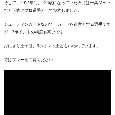
そして、2014年1月、26歳になっていた石井は千葉ジェッ
ツと正式にプロ選手として契約しました。
シューティンガードなので、ガードを得意とする選手です
が、3ポイントの精度も高いです。
おにぎり王子は、3ポイント王ともいわれています。
ではプレーをご覧ください。