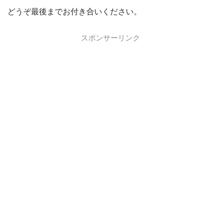
どうぞ最後までお付き合いください。
スポンサーリンク