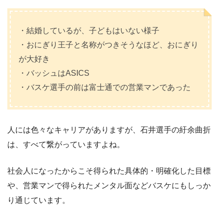
・結婚しているが、子どもはいない様子
・おにぎり王子と名称がつきそうなほど、おにぎり
が大好き
・バッシュはASICS
・バスケ選手の前は富士通での営業マンであった
人には色々なキャリアがありますが、石井選手の紆余曲折
は、すべて繋がっていますよね。
社会人になったからこそ得られた具体的・明確化した目標
や、営業マンで得られたメンタル面などバスケにもしっか
り通じています。