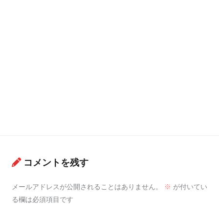
コメントを残す
メールアドレスが公開されることはありません。
※
が付いてい
る欄は必須項目です