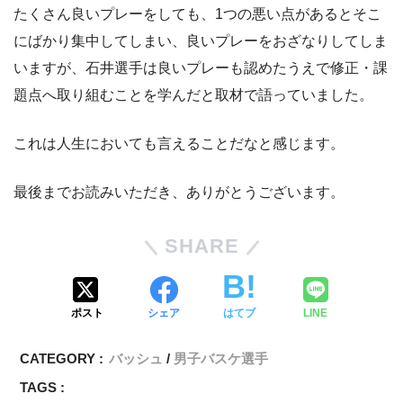
たくさん良いプレーをしても、1つの悪い点があるとそこ
にばかり集中してしまい、良いプレーをおざなりしてしま
いますが、石井選手は良いプレーも認めたうえで修正・課
題点へ取り組むことを学んだと取材で語っていました。
これは人生においても言えることだなと感じます。
最後までお読みいただき、ありがとうございます。
SHARE
ポスト
シェア
はてブ
LINE
CATEGORY :
バッシュ
男子バスケ選手
TAGS :