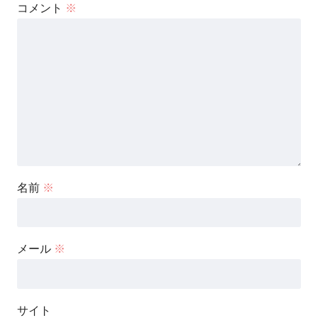
コメント
※
名前
※
メール
※
サイト