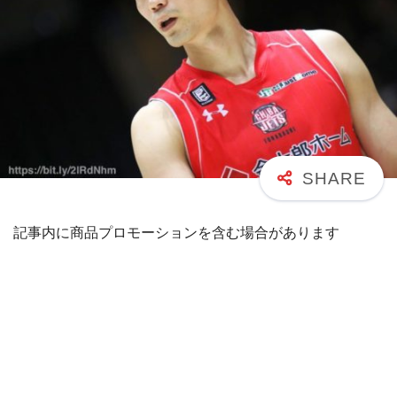
記事内に商品プロモーションを含む場合があります