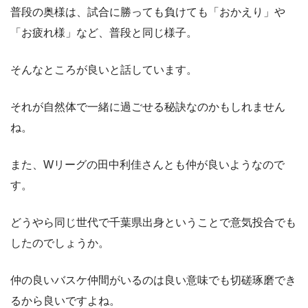
普段の奥様は、試合に勝っても負けても「おかえり」や
「お疲れ様」など、普段と同じ様子。
そんなところが良いと話しています。
それが自然体で一緒に過ごせる秘訣なのかもしれません
ね。
また、Wリーグの田中利佳さんとも仲が良いようなので
す。
どうやら同じ世代で千葉県出身ということで意気投合でも
したのでしょうか。
仲の良いバスケ仲間がいるのは良い意味でも切磋琢磨でき
るから良いですよね。