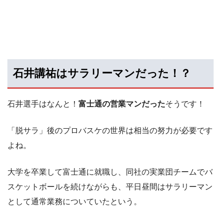
石井講祐はサラリーマンだった！？
石井選手はなんと！
富士通の営業マンだった
そうです！
「脱サラ」後のプロバスケの世界は相当の努力が必要です
よね。
大学を卒業して富士通に就職し、同社の実業団チームでバ
スケットボールを続けながらも、平日昼間はサラリーマン
として通常業務についていたという。