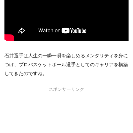
石井選手は人生の一瞬一瞬を楽しめるメンタリティを身に
つけ、プロバスケットボール選手としてのキャリアを構築
してきたのですね。
スポンサーリンク