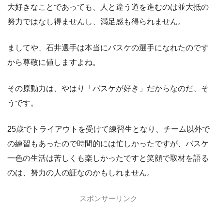
大好きなことであっても、人と違う道を進むのは並大抵の
努力ではなし得ませんし、満足感も得られません。
ましてや、石井選手は本当にバスケの選手になれたのです
から尊敬に値しますよね。
その原動力は、やはり「バスケが好き」だからなのだ、そ
うです。
25歳でトライアウトを受けて練習生となり、チーム以外で
の練習もあったので時間的には忙しかったですが、バスケ
一色の生活は苦しくも楽しかったですと笑顔で取材を語る
のは、努力の人の証なのかもしれません。
スポンサーリンク