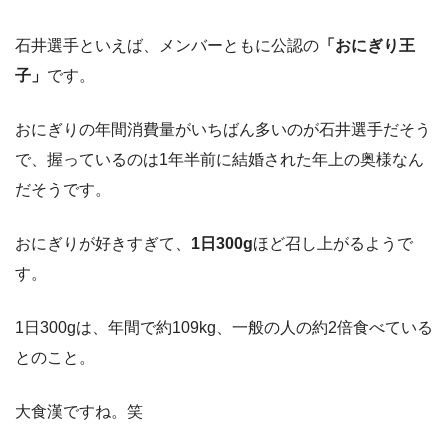
石井選手といえば、メンバーともに公認の
「おにぎり王
子」
です。
おにぎりの年間消費量がいちばん多いのが石井選手だそう
で、握っているのは1年半前に結婚された年上の奥様なん
だそうです。
おにぎりが好きすぎて、
1日300g
ほど召し上がるようで
す。
1日300gは、年間で約109kg、一般の人の約2倍食べている
とのこと。
大食漢ですね。笑