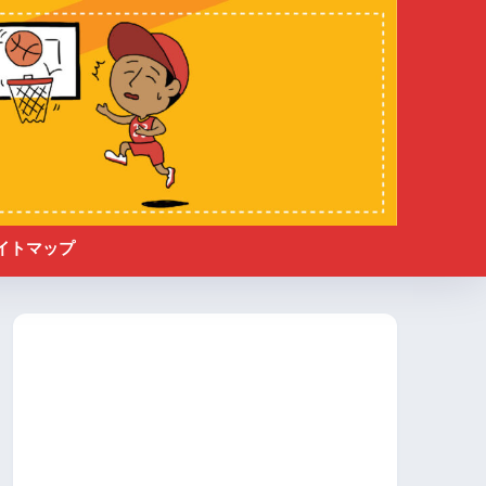
イトマップ