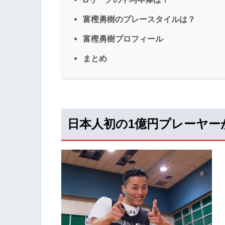
富樫勇樹のプレースタイルは？
富樫勇樹プロフィール
まとめ
日本人初の1億円プレーヤー