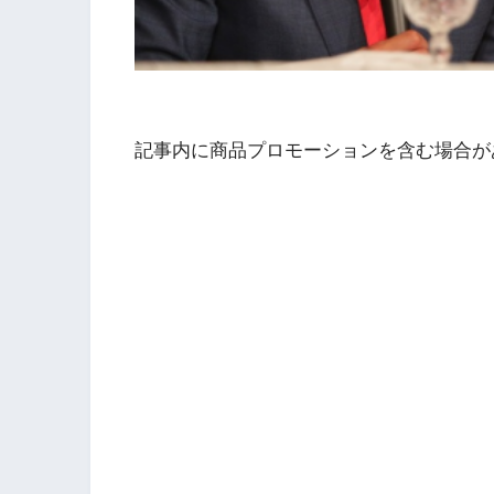
記事内に商品プロモーションを含む場合が