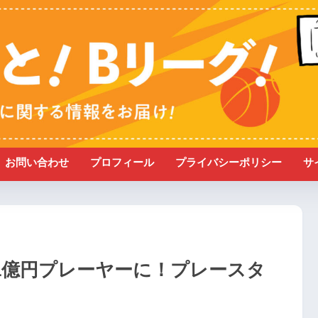
お問い合わせ
プロフィール
プライバシーポリシー
サ
1億円プレーヤーに！プレースタ