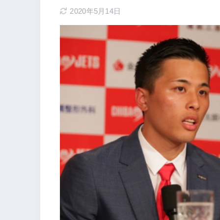
2020年5月14日