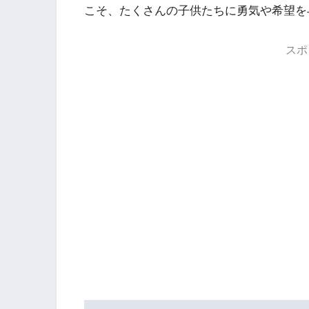
こそ、たくさんの子供たちに勇気や希望を
スポ