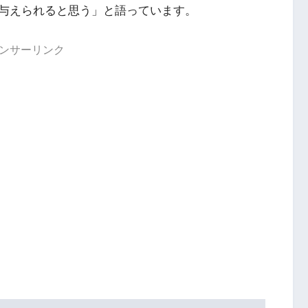
与えられると思う」と語っています。
ンサーリンク