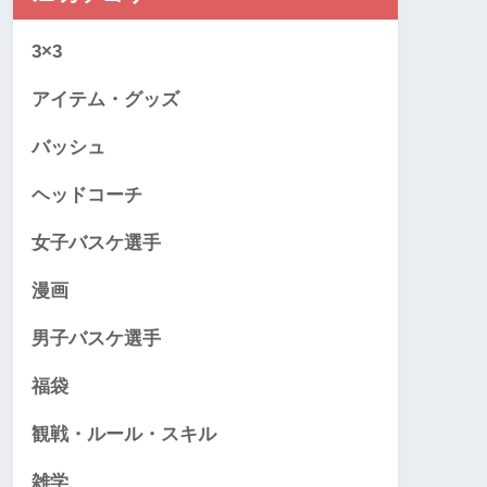
3×3
アイテム・グッズ
バッシュ
ヘッドコーチ
女子バスケ選手
漫画
男子バスケ選手
福袋
観戦・ルール・スキル
雑学