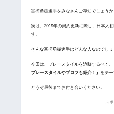
富樫勇樹選手をみなさんご存知でしょうか
実は、2019年の契約更新に際し、日本人
す。
そんな富樫勇樹選手はどんな人なのでしょ
今回は、プレースタイルを追跡するべく、
プレースタイルやプロフも紹介！』
をテー
どうぞ最後までお付き合いください。
スポ