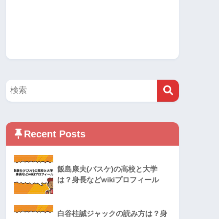
Recent Posts
飯島康夫(バスケ)の高校と大学
は？身長などwikiプロフィール
白谷柱誠ジャックの読み方は？身