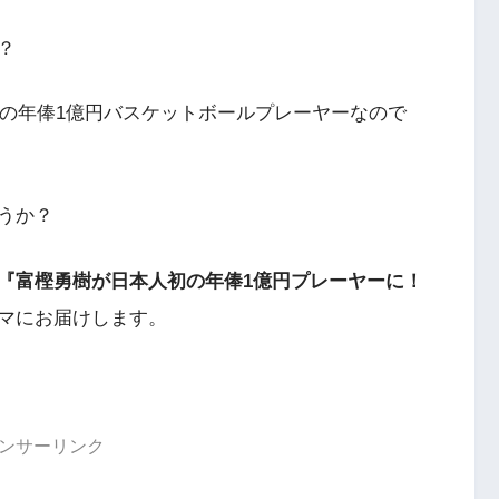
？
初の年俸1億円バスケットボールプレーヤーなので
うか？
『富樫勇樹が日本人初の年俸1億円プレーヤーに！
マにお届けします。
ンサーリンク