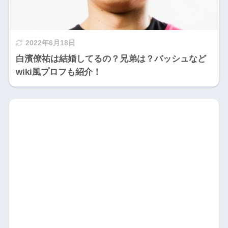
2022年6月18日
白濱僚祐は結婚してるの？兄弟は？バッシュなど
wiki風プロフも紹介！