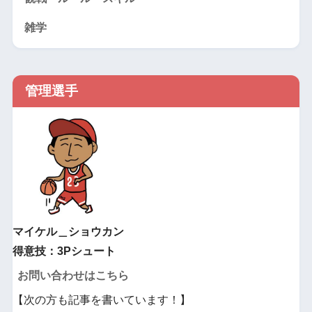
雑学
管理選手
マイケル＿ショウカン
得意技：3Pシュート
お問い合わせはこちら
【次の方も記事を書いています！】