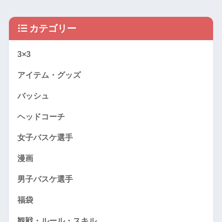
カテゴリー
3×3
アイテム・グッズ
バッシュ
ヘッドコーチ
女子バスケ選手
漫画
男子バスケ選手
福袋
観戦・ルール・スキル