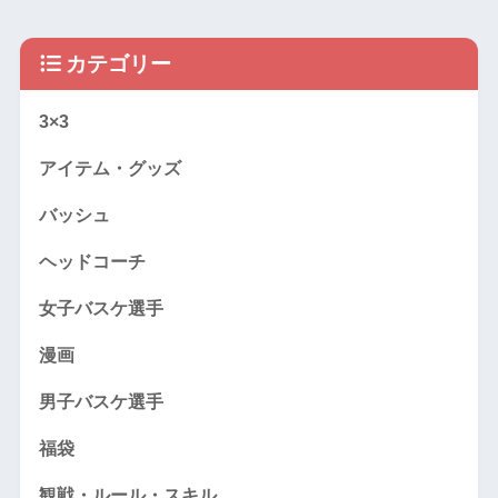
カテゴリー
3×3
アイテム・グッズ
バッシュ
ヘッドコーチ
女子バスケ選手
漫画
男子バスケ選手
福袋
観戦・ルール・スキル