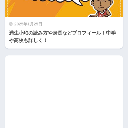
2025年1月25日
満生小珀の読み方や身長などプロフィール！中学
や高校も詳しく！