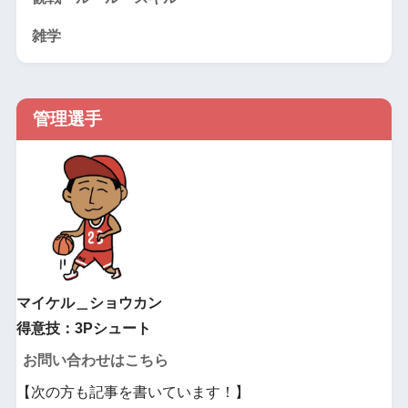
雑学
管理選手
マイケル＿ショウカン
得意技：3Pシュート
お問い合わせはこちら
【次の方も記事を書いています！】