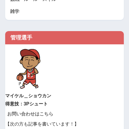
雑学
管理選手
マイケル＿ショウカン
得意技：3Pシュート
お問い合わせはこちら
【次の方も記事を書いています！】