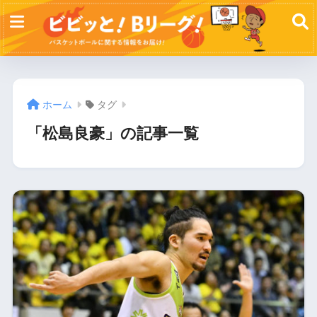
ホーム
タグ
「松島良豪」の記事一覧