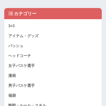
カテゴリー
3×3
アイテム・グッズ
バッシュ
ヘッドコーチ
女子バスケ選手
漫画
男子バスケ選手
福袋
観戦・ルール・スキル