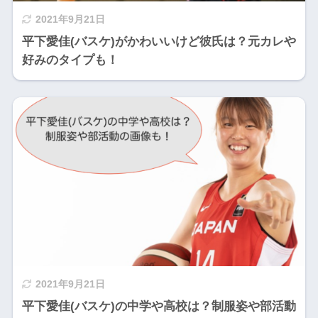
2021年9月21日
平下愛佳(バスケ)がかわいいけど彼氏は？元カレや
好みのタイプも！
2021年9月21日
平下愛佳(バスケ)の中学や高校は？制服姿や部活動