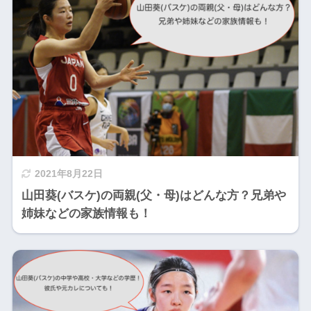
2021年8月22日
山田葵(バスケ)の両親(父・母)はどんな方？兄弟や
姉妹などの家族情報も！