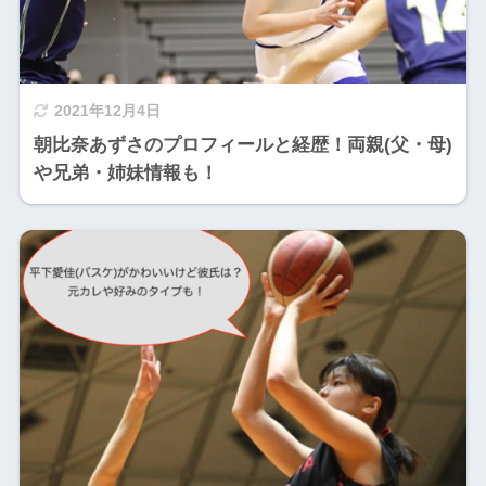
2021年12月4日
朝比奈あずさのプロフィールと経歴！両親(父・母)
や兄弟・姉妹情報も！