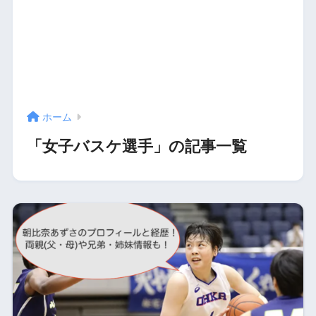
ホーム
「女子バスケ選手」の記事一覧