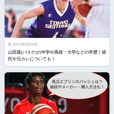
2021年8月16日
山田葵(バスケ)の中学や高校・大学などの学歴！彼
氏や元カレについても！