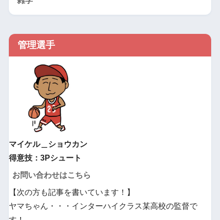
雑学
管理選手
マイケル＿ショウカン
得意技：3Pシュート
お問い合わせはこちら
【次の方も記事を書いています！】
ヤマちゃん・・・インターハイクラス某高校の監督で
す！