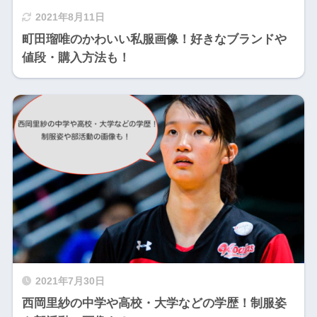
2021年8月11日
町田瑠唯のかわいい私服画像！好きなブランドや
値段・購入方法も！
2021年7月30日
西岡里紗の中学や高校・大学などの学歴！制服姿