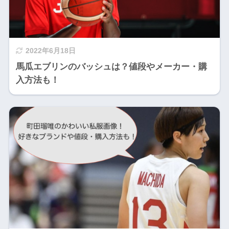
2022年6月18日
馬瓜エブリンのバッシュは？値段やメーカー・購
入方法も！