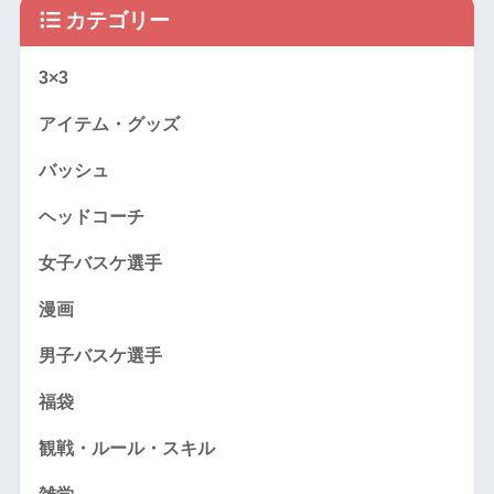
カテゴリー
3×3
アイテム・グッズ
バッシュ
ヘッドコーチ
女子バスケ選手
漫画
男子バスケ選手
福袋
観戦・ルール・スキル