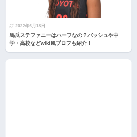
2022年6月18日
馬瓜ステファニーはハーフなの？バッシュや中
学・高校などwiki風プロフも紹介！