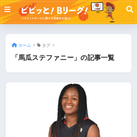
ホーム
タグ
「馬瓜ステファニー」の記事一覧