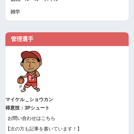
雑学
管理選手
マイケル＿ショウカン
得意技：3Pシュート
お問い合わせはこちら
【次の方も記事を書いています！】