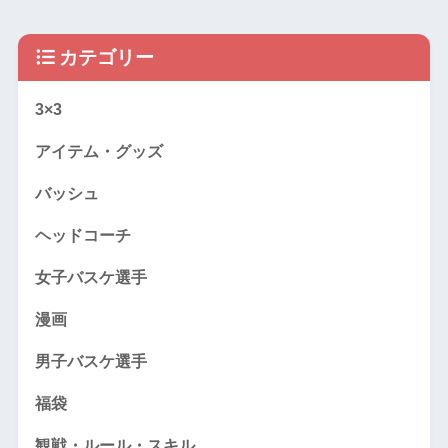
カテゴリー
3×3
アイテム・グッズ
バッシュ
ヘッドコーチ
女子バスケ選手
漫画
男子バスケ選手
福袋
観戦・ルール・スキル