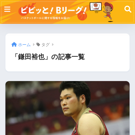
ホーム
タグ
「鎌田裕也」の記事一覧