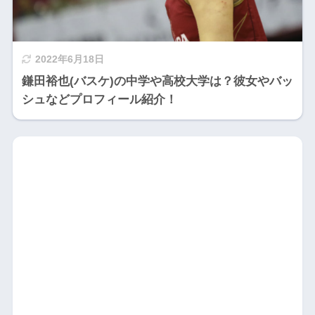
2022年6月18日
鎌田裕也(バスケ)の中学や高校大学は？彼女やバッ
シュなどプロフィール紹介！