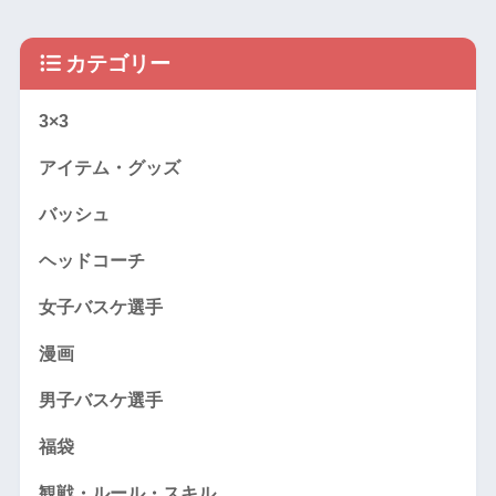
カテゴリー
3×3
アイテム・グッズ
バッシュ
ヘッドコーチ
女子バスケ選手
漫画
男子バスケ選手
福袋
観戦・ルール・スキル