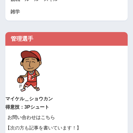
雑学
管理選手
マイケル＿ショウカン
得意技：3Pシュート
お問い合わせはこちら
【次の方も記事を書いています！】