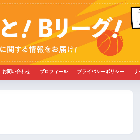
お問い合わせ
プロフィール
プライバシーポリシー
サ