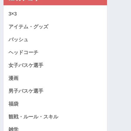
3×3
アイテム・グッズ
バッシュ
ヘッドコーチ
女子バスケ選手
漫画
男子バスケ選手
福袋
観戦・ルール・スキル
雑学