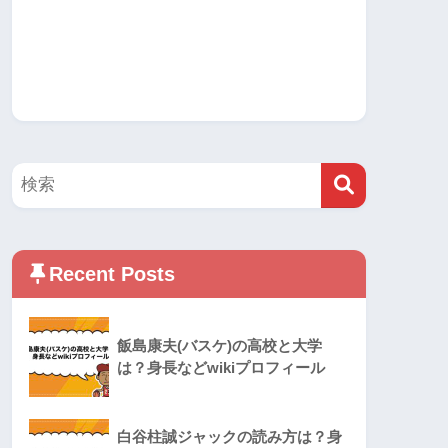
Recent Posts
飯島康夫(バスケ)の高校と大学
は？身長などwikiプロフィール
白谷柱誠ジャックの読み方は？身