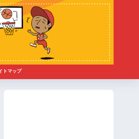
イトマップ