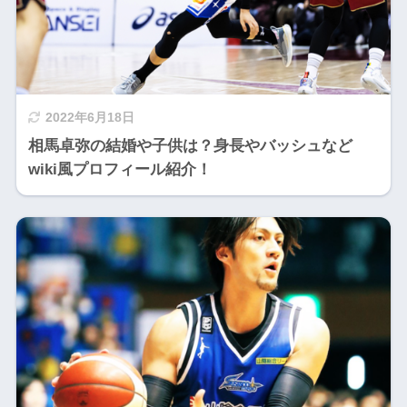
2022年6月18日
相馬卓弥の結婚や子供は？身長やバッシュなど
wiki風プロフィール紹介！