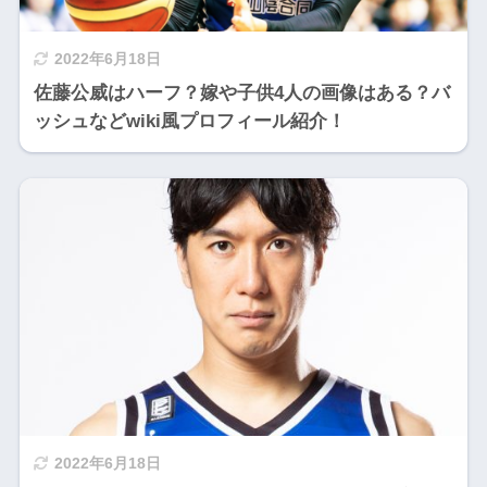
2022年6月18日
佐藤公威はハーフ？嫁や子供4人の画像はある？バ
ッシュなどwiki風プロフィール紹介！
2022年6月18日