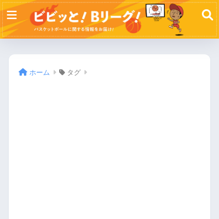
ホーム
タグ