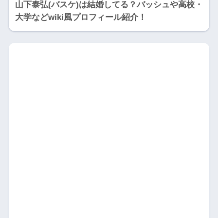
山下泰弘(バスケ)は結婚してる？バッシュや高校・
大学などwiki風プロフィール紹介！