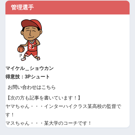
管理選手
マイケル＿ショウカン
得意技：3Pシュート
お問い合わせはこちら
【次の方も記事を書いています！】
ヤマちゃん・・・インターハイクラス某高校の監督で
す！
マスちゃん・・・某大学のコーチです！