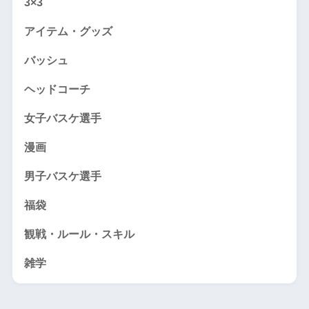
3×3
アイテム・グッズ
バッシュ
ヘッドコーチ
女子バスケ選手
漫画
男子バスケ選手
福袋
観戦・ルール・スキル
雑学