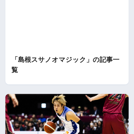
「島根スサノオマジック」の記事一
覧